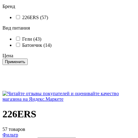
Бренд
226ERS (57)
Вид питания
Гели (43)
Батончик (14)
Цена
Применить
226ERS
57 товаров
Фильтр