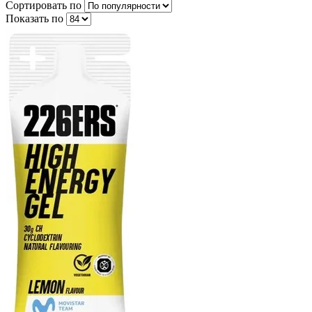
Сортировать по
Показать по