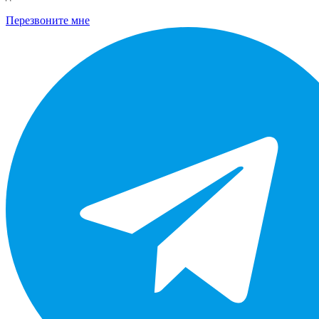
Перезвоните мне