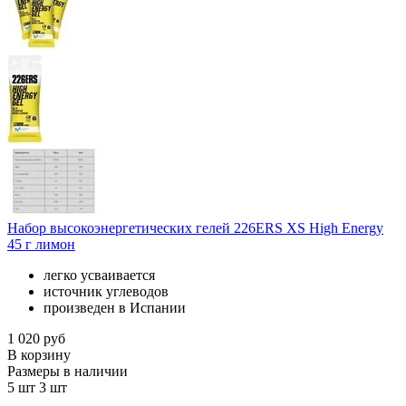
Набор высокоэнергетических гелей 226ERS XS High Energy
45 г лимон
легко усваивается
источник углеводов
произведен в Испании
1 020 руб
В корзину
Размеры в наличии
5 шт
3 шт