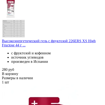
Высокоэнергетический гель с фруктозой 226ERS XS High
Fructose 44 г ...
с фруктозой и кофеином
источник углеводов
произведен в Испании
280 руб
В корзину
Размеры в наличии
1 шт