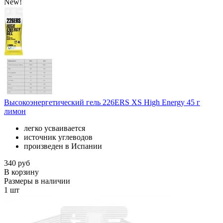
New!
Высокоэнергетический гель 226ERS XS High Energy 45 г
лимон
легко усваивается
источник углеводов
произведен в Испании
340 руб
В корзину
Размеры в наличии
1 шт