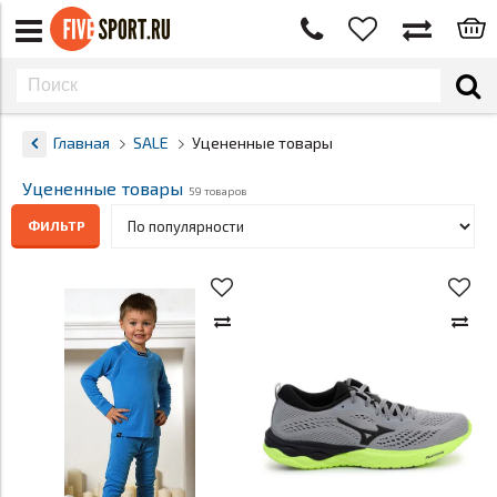
Главная
SALE
Уцененные товары
Уцененные товары
59 товаров
ФИЛЬТР