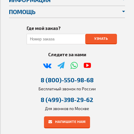
ПОМОЩЬ
Где мой заказ?
УЗНАТЬ
Следите за нами
8 (800)-550-98-68
Бесплатный звонок по России
8 (499)-398-29-62
Для звонков по Москве
НАПИШИТЕ НАМ