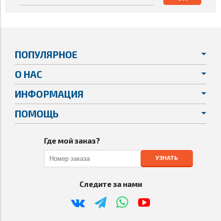
ПОПУЛЯРНОЕ
О НАС
ИНФОРМАЦИЯ
ПОМОЩЬ
Где мой заказ?
УЗНАТЬ
Следите за нами