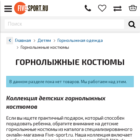
Главная
Детям
Горнолыжная одежда
Горнолыжные костюмы
ГОРНОЛЫЖНЫЕ КОСТЮМЫ
В данном разделе пока нет товаров. Мы работаем над этим.
Коллекция детских горнолыжных
костюмов
Если вы ищете практичный подарок, который способен
порадовать ребенка, обратите внимание на детские
горнолыжные костюмы из каталога специализированного
онлайн-магазина Five-sport.ru. Наша коллекция включает