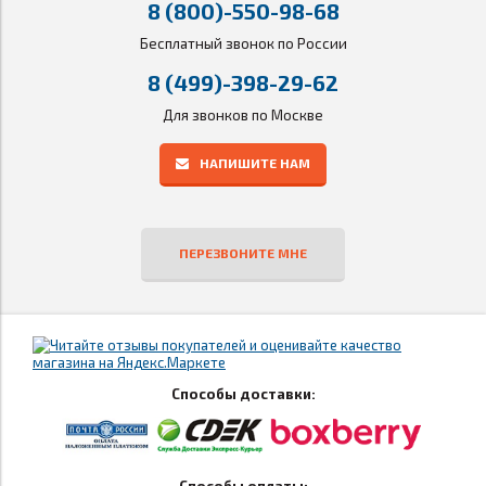
8 (800)-550-98-68
Бесплатный звонок по России
8 (499)-398-29-62
Для звонков по Москве
НАПИШИТЕ НАМ
ПЕРЕЗВОНИТЕ МНЕ
Способы доставки: