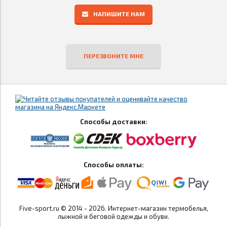
НАПИШИТЕ НАМ
ПЕРЕЗВОНИТЕ МНЕ
Способы доставки:
Способы оплаты:
Five-sport.ru © 2014 - 2026. Интернет-магазин термобелья,
лыжной и беговой одежды и обуви.