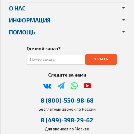
О НАС
ИНФОРМАЦИЯ
ПОМОЩЬ
Где мой заказ?
УЗНАТЬ
Следите за нами
8 (800)-550-98-68
Бесплатный звонок по России
8 (499)-398-29-62
Для звонков по Москве