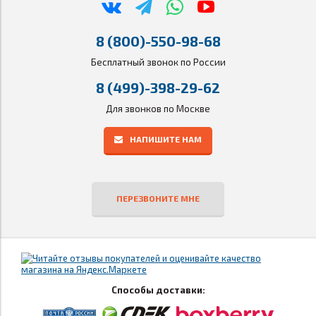
8 (800)-550-98-68
Бесплатный звонок по России
8 (499)-398-29-62
Для звонков по Москве
НАПИШИТЕ НАМ
ПЕРЕЗВОНИТЕ МНЕ
Способы доставки: