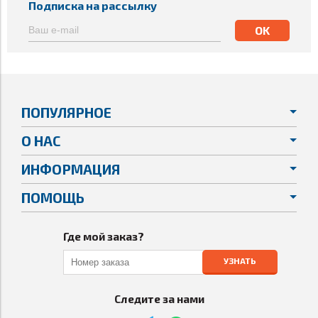
Подписка на рассылку
ПОПУЛЯРНОЕ
О НАС
ИНФОРМАЦИЯ
ПОМОЩЬ
Где мой заказ?
УЗНАТЬ
Следите за нами