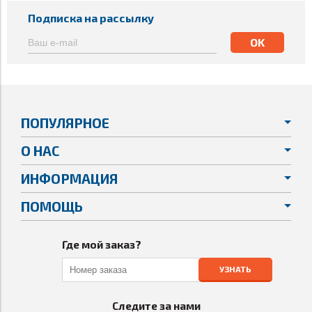
Подписка на рассылку
ПОПУЛЯРНОЕ
О НАС
ИНФОРМАЦИЯ
ПОМОЩЬ
Где мой заказ?
УЗНАТЬ
Следите за нами