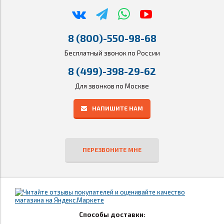
8 (800)-550-98-68
Бесплатный звонок по России
8 (499)-398-29-62
Для звонков по Москве
НАПИШИТЕ НАМ
ПЕРЕЗВОНИТЕ МНЕ
Способы доставки: