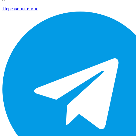
Перезвоните мне