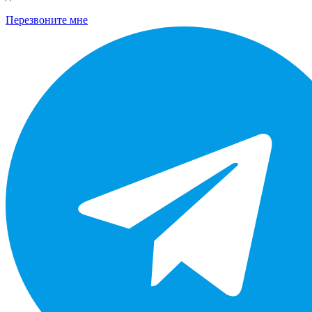
Перезвоните мне