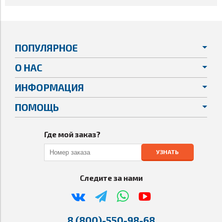
ПОПУЛЯРНОЕ
О НАС
ИНФОРМАЦИЯ
ПОМОЩЬ
Где мой заказ?
УЗНАТЬ
Следите за нами
8 (800)-550-98-68