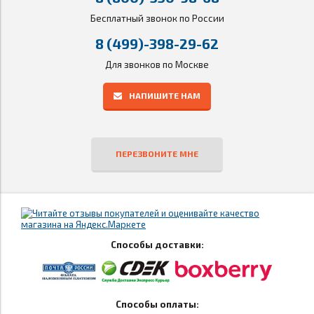
Бесплатный звонок по России
8 (499)-398-29-62
Для звонков по Москве
НАПИШИТЕ НАМ
ПЕРЕЗВОНИТЕ МНЕ
Способы доставки:
Способы оплаты: