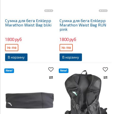
Сумка для бега Enklepp
Сумка для бега Enklepp
Marathon Waist Bag bliki
Marathon Waist Bag RUN
pink
1 800 руб
1 800 руб
70-110
70-110
В корзину
В корзину
New!
New!