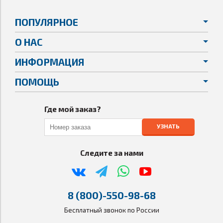
ПОПУЛЯРНОЕ
О НАС
ИНФОРМАЦИЯ
ПОМОЩЬ
Где мой заказ?
УЗНАТЬ
Следите за нами
8 (800)-550-98-68
Бесплатный звонок по России