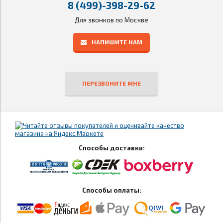
8 (499)-398-29-62
Для звонков по Москве
НАПИШИТЕ НАМ
ПЕРЕЗВОНИТЕ МНЕ
Способы доставки:
Способы оплаты: