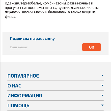
одежда: термобелье, комбинезоны, разминочные и
прогулочные костюмы, штаны, куртки, лыжные жилеты,
перчатки, шапки, маски и балаклавы, а также вещи из
флиса.
Подписка на рассылку
ПОПУЛЯРНОЕ
О НАС
ИНФОРМАЦИЯ
ПОМОЩЬ