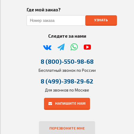
Где мой заказ?
УЗНАТЬ
Следите за нами
8 (800)-550-98-68
Бесплатный звонок по России
8 (499)-398-29-62
Для звонков по Москве
НАПИШИТЕ НАМ
ПЕРЕЗВОНИТЕ МНЕ