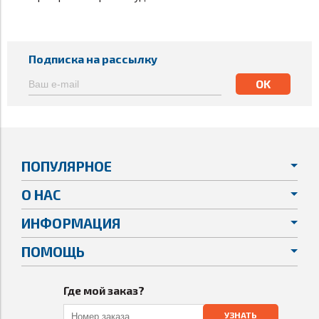
Подписка на рассылку
ПОПУЛЯРНОЕ
О НАС
ИНФОРМАЦИЯ
ПОМОЩЬ
Где мой заказ?
УЗНАТЬ