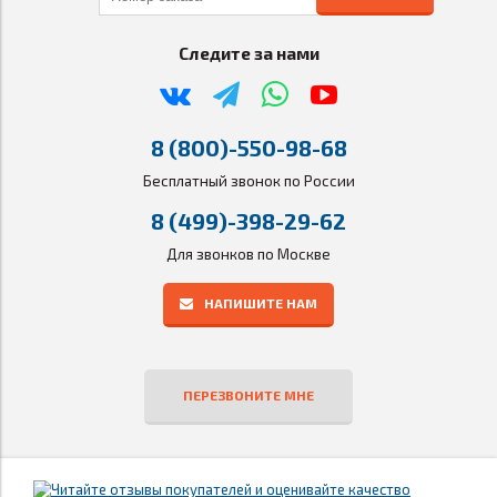
Следите за нами
8 (800)-550-98-68
Бесплатный звонок по России
8 (499)-398-29-62
Для звонков по Москве
НАПИШИТЕ НАМ
ПЕРЕЗВОНИТЕ МНЕ