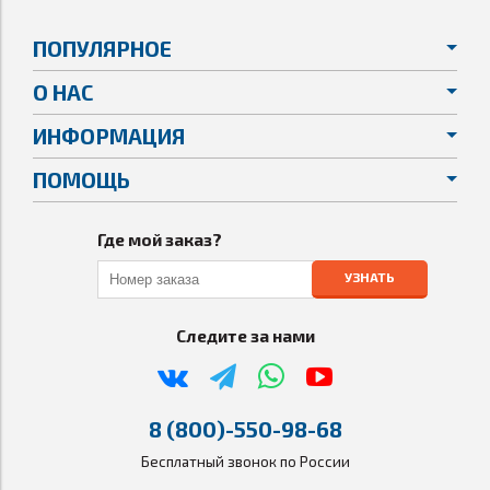
ПОПУЛЯРНОЕ
О НАС
ИНФОРМАЦИЯ
ПОМОЩЬ
Где мой заказ?
УЗНАТЬ
Следите за нами
8 (800)-550-98-68
Бесплатный звонок по России