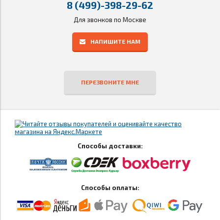
8 (499)-398-29-62
Для звонков по Москве
НАПИШИТЕ НАМ
ПЕРЕЗВОНИТЕ МНЕ
Способы доставки:
Способы оплаты: