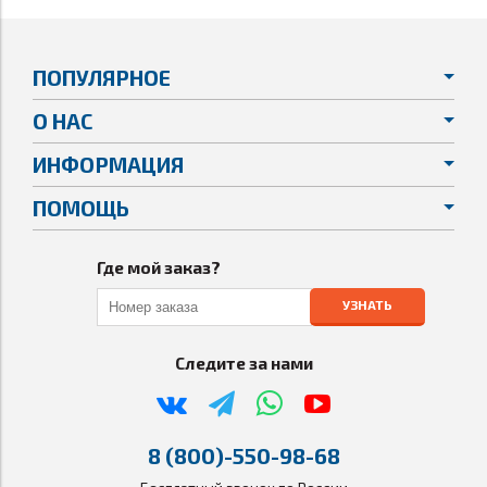
ПОПУЛЯРНОЕ
О НАС
ИНФОРМАЦИЯ
ПОМОЩЬ
Где мой заказ?
УЗНАТЬ
Следите за нами
8 (800)-550-98-68