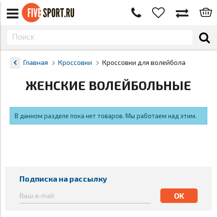
Главная
Кроссовки
Кроссовки для волейбола
ЖЕНСКИЕ ВОЛЕЙБОЛЬНЫЕ
В данном разделе пока нет товаров. Мы работаем над этим.
Подписка на рассылку