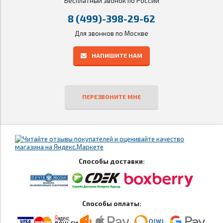
Бесплатный звонок по России
8 (499)-398-29-62
Для звонков по Москве
НАПИШИТЕ НАМ
ПЕРЕЗВОНИТЕ МНЕ
Способы доставки:
Способы оплаты: