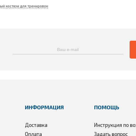
ый костюм для тренировок
ИНФОРМАЦИЯ
ПОМОЩЬ
Доставка
Инструкция по во
Оплата
Задать вопрос