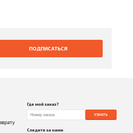
Где мой заказ?
УЗНАТЬ
зврату
Следите за нами