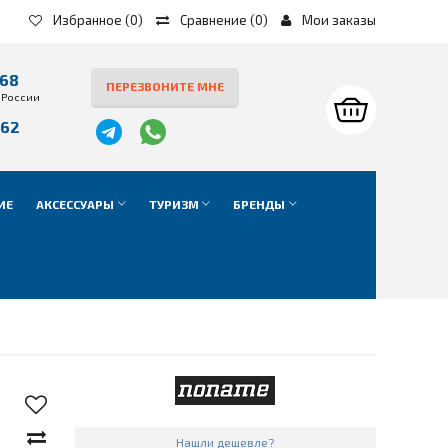
Избранное
(0)
Сравнение
(
0
)
Мои заказы
-68
ПЕРЕЗВОНИТЕ МНЕ
 России
-62
е
ИЕ
АКСЕССУАРЫ
ТУРИЗМ
БРЕНДЫ
Нашли дешевле?