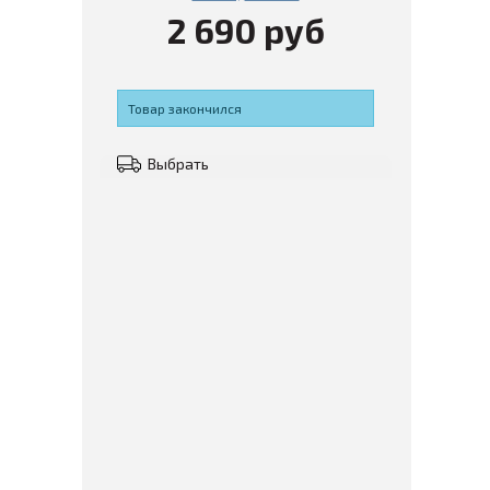
2 690 руб
Товар закончился
Выбрать