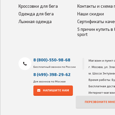
Кроссовки для бега
Контакты и схема 
Одежда для бега
Наши скидки
Лыжная одежда
Сертификаты каче
5 причин купить в 
sport
8 (800)-550-98-68
Магазин и пункт 
Бесплатный звонок по России
г. Москва, ул. Эл
м. Шоссе Энтузиа
8 (499)-398-29-62
Время работы: Бу
Для звонков по Москве
Бесплатная доста
НАПИШИТЕ НАМ
Интернет-магазин
ПЕРЕЗВОНИТЕ МНЕ