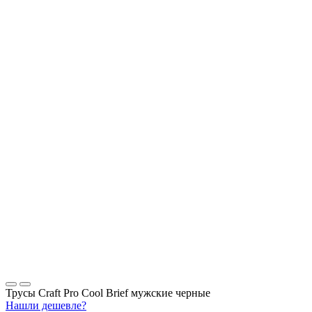
Трусы Craft Pro Cool Brief мужские черные
Нашли дешевле?