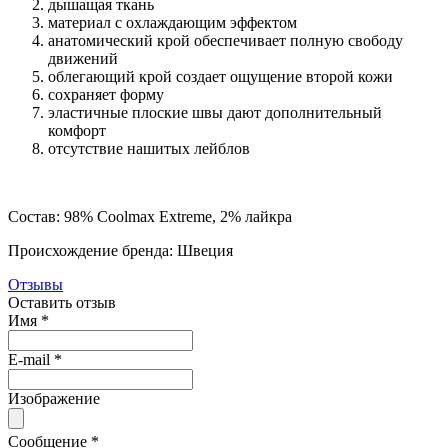
дышащая ткань
материал с охлаждающим эффектом
анатомический крой обеспечивает полную свободу
движений
облегающий крой создает ощущение второй кожи
сохраняет форму
эластичные плоские швы дают дополнительный
комфорт
отсутствие нашитых лейблов
Состав: 98% Coolmax Extreme, 2% лайкра
Происхождение бренда: Швеция
Отзывы
Оставить отзыв
Имя
*
E-mail
*
Изображение
Сообщение
*