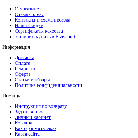
О магазине
Отзывы о нас
Контакты и схема проезда
Наши скидки
Сертификаты качества
5 причин купить в Five-sport
Информация
Доставка
Оплата
Реквизиты
Оферта
Статьи и обзоры
Политика конфиденциальности
Помощь
Инструкция по возврату
Задать вопрос
Личный кабинет
Корзина
Как оформить заказ
Карта сайта