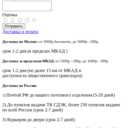
Оценка
Отправить
Доставка и оплата
Доставка по Москве:
от 5000р бесплатно, до 5000р - 290р.
срок 1-2 дня (в пределах МКАД )
Доставка за пределами МКАД:
от 1000р - 290р, до 1000р - 590р
срок 1-2 дня (не далее 15 км от МКАД и
доступность общественного транспорта)
Доставка по России:
Почтой РФ до вашего почтового отделения (5-20 дней)
1)
2) До пунктов выдачи ТК СДЭК, более 250 пунктов выдачи
по всей России (срок 2-7 дней)
3) Курьером до двери
(срок 2-7 дней)