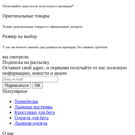
Оплачивайте заказ после получения и примерки*
Оригинальные товары
Только оригинальные товары от официальных дилеров.
Размер на выбор
У нас вы можете заказать два размера на примерку без лишних проблем
вы смотрели
Подписка на рассылку
Оставьте свой адрес, и первыми получайте от нас полезную
информацию, новости и акции
Популярное
Термобелье
Лыжные костюмы
Кроссовки для бега
Одежда для бега
Лыжная одежда
О нас