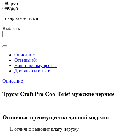
589 руб
- 40%
980 руб
Товар закончился
Выбрать
Описание
Отзывы (0)
Наши преимущества
Доставка и оплата
Описание
Трусы Craft Pro Cool Brief мужские черные
Основные преимущества данной модели:
отлично выводит влагу наружу