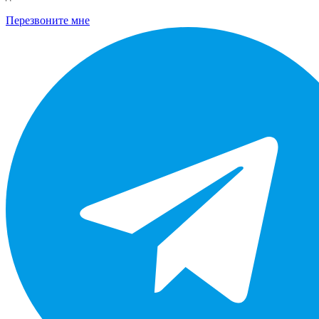
Перезвоните мне