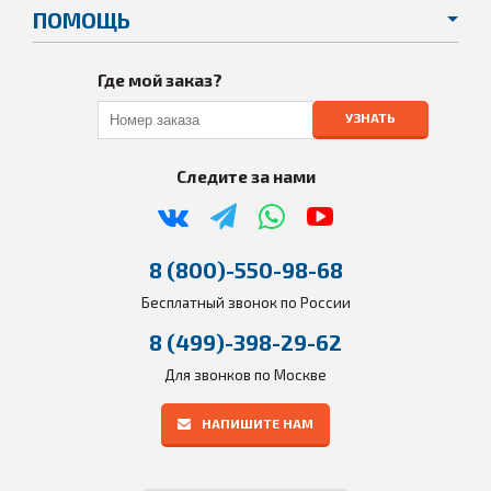
ПОМОЩЬ
Где мой заказ?
УЗНАТЬ
Следите за нами
8 (800)-550-98-68
Бесплатный звонок по России
8 (499)-398-29-62
Для звонков по Москве
НАПИШИТЕ НАМ