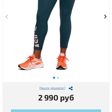
Нашли дешевле?
2 990 руб