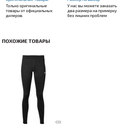
Только оригинальные
У нас вы можете заказать
товары от официальных
два размера на примерку
дилеров.
без лишних проблем
ПОХОЖИЕ ТОВАРЫ