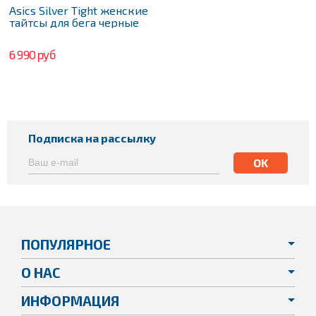
Asics Silver Tight женские
тайтсы для бега черные
6 990 руб
Подписка на рассылку
ПОПУЛЯРНОЕ
О НАС
ИНФОРМАЦИЯ