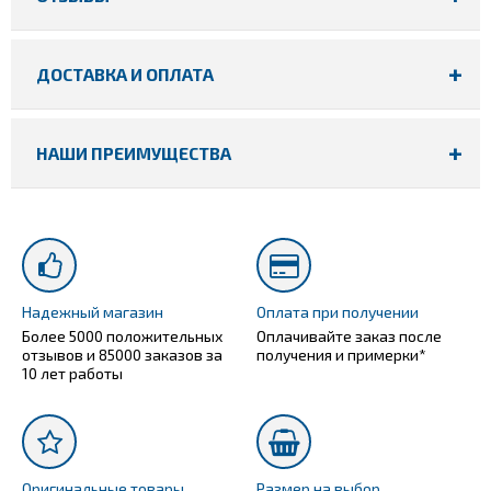
ДОСТАВКА И ОПЛАТА
НАШИ ПРЕИМУЩЕСТВА
Надежный магазин
Оплата при получении
Более 5000 положительных
Оплачивайте заказ после
отзывов и 85000 заказов за
получения и примерки*
10 лет работы
Оригинальные товары
Размер на выбор