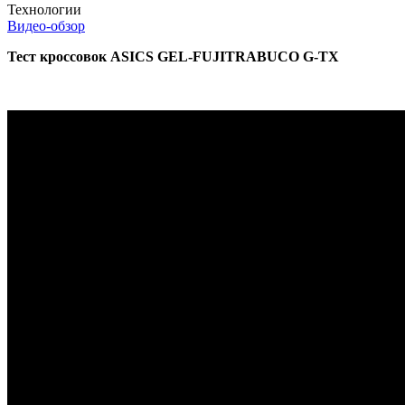
Технологии
Видео-обзор
Тест кроссовок ASICS GEL-FUJITRABUCO G-TX