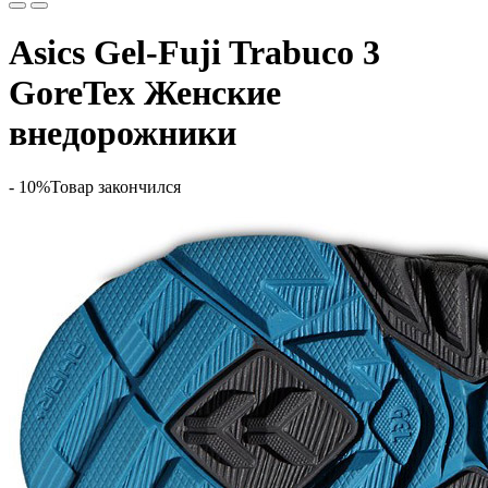
Asics Gel-Fuji Trabuco 3
GoreTex Женские
внедорожники
- 10%
Товар закончился