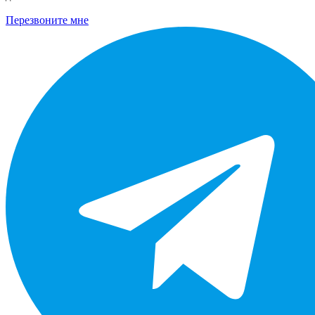
Перезвоните мне