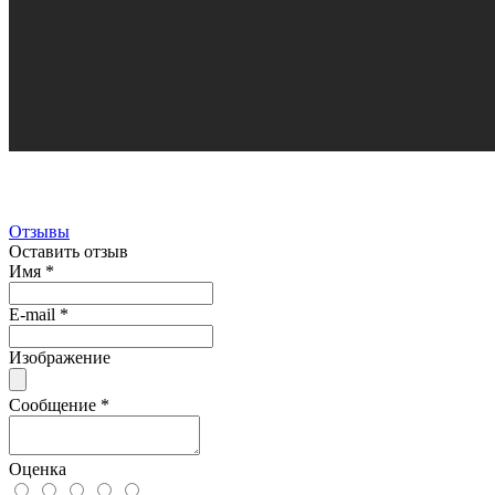
Отзывы
Оставить отзыв
Имя
*
E-mail
*
Изображение
Сообщение
*
Оценка