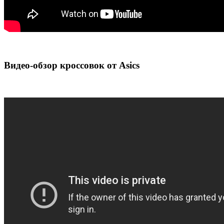
Видео-обзор кроссовок от Asics