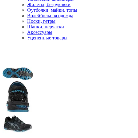
Жилеты, безрукавки
Футболки, майки, топы
Волейбольная одежда
Носки, гетры
Шапки, перчатки
Аксессуары
Уцененные товары
Главная
Кроссовки
Беговые кроссовки