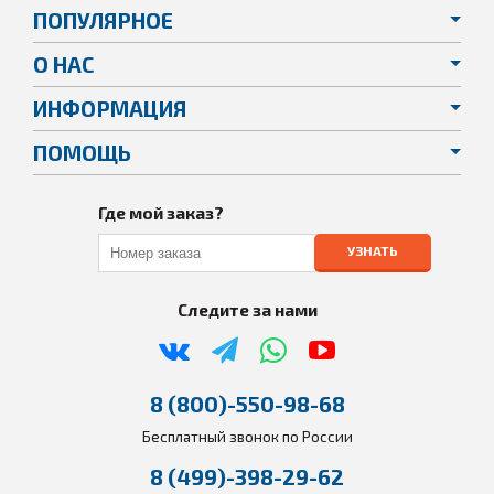
ПОПУЛЯРНОЕ
О НАС
ИНФОРМАЦИЯ
ПОМОЩЬ
Где мой заказ?
УЗНАТЬ
Следите за нами
8 (800)-550-98-68
Бесплатный звонок по России
8 (499)-398-29-62