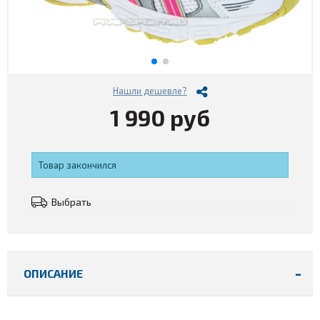
Нашли дешевле?
1 990 руб
Товар закончился
Выбрать
ОПИСАНИЕ