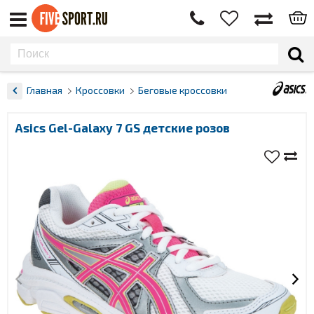
Главная
Кроссовки
Беговые кроссовки
Asics Gel-Galaxy 7 GS детские розов