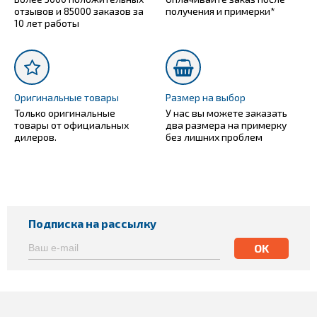
отзывов и 85000 заказов за
получения и примерки*
10 лет работы
Оригинальные товары
Размер на выбор
Только оригинальные
У нас вы можете заказать
товары от официальных
два размера на примерку
дилеров.
без лишних проблем
Подписка на рассылку