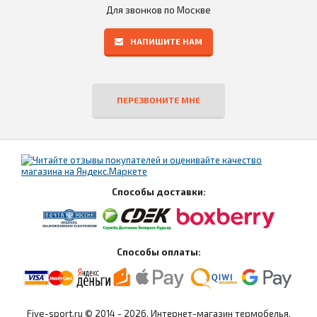
Для звонков по Москве
НАПИШИТЕ НАМ
ПЕРЕЗВОНИТЕ МНЕ
Способы доставки:
Способы оплаты:
Five-sport.ru © 2014 - 2026. Интернет-магазин термобелья,