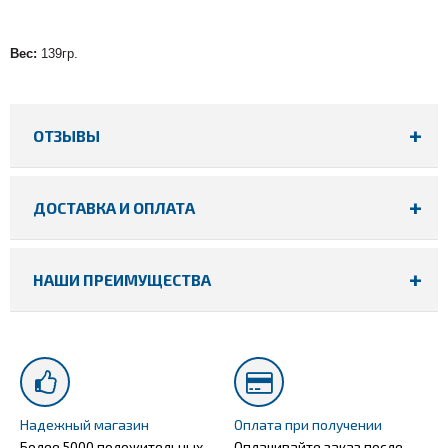
Вес:
139гр.
ОТЗЫВЫ
ДОСТАВКА И ОПЛАТА
НАШИ ПРЕИМУЩЕСТВА
Надежный магазин
Оплата при получении
Более 5000 положительных
Оплачивайте заказ после