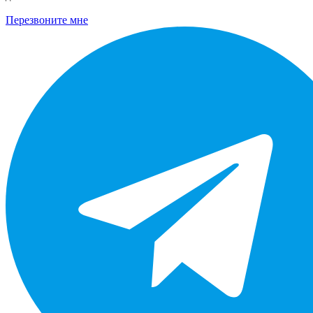
Перезвоните мне