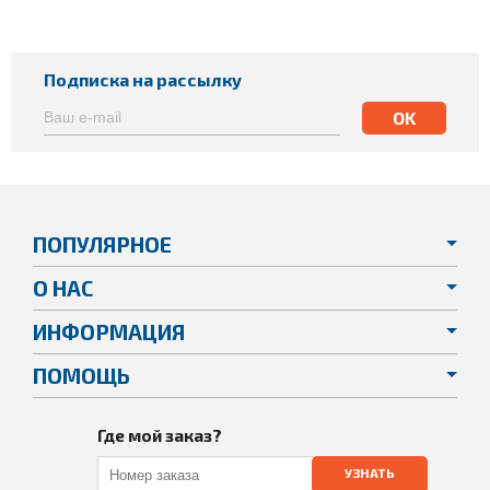
Подписка на рассылку
ПОПУЛЯРНОЕ
О НАС
ИНФОРМАЦИЯ
ПОМОЩЬ
Где мой заказ?
УЗНАТЬ