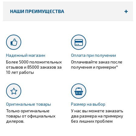
НАШИ ПРЕИМУЩЕСТВА
Надежный магазин
Оплата при получении
Более 5000 положительных
Оплачивайте заказ после
отзывов и 85000 заказов за
получения и примерки*
10 лет работы
Оригинальные товары
Размер на выбор
Только оригинальные
У нас вы можете заказать
товары от официальных
два размера на примерку
дилеров.
без лишних проблем