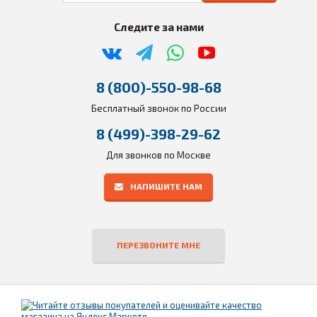
Следите за нами
8 (800)-550-98-68
Бесплатный звонок по России
8 (499)-398-29-62
Для звонков по Москве
НАПИШИТЕ НАМ
ПЕРЕЗВОНИТЕ МНЕ