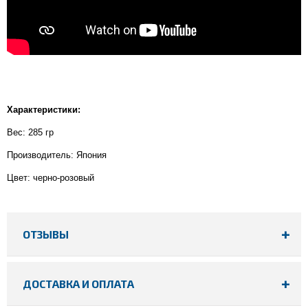
Характеристики:
Вес: 285 гр
Производитель: Япония
Цвет: черно-розовый
ОТЗЫВЫ
ДОСТАВКА И ОПЛАТА