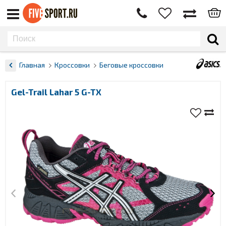
Главная
Кроссовки
Беговые кроссовки
Gel-Trail Lahar 5 G-TX