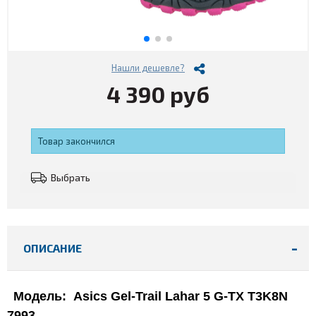
Нашли дешевле?
4 390 руб
Товар закончился
Выбрать
ОПИСАНИЕ
Модель
:
Asics Gel-Trail Lahar 5 G-TX T3K8N
7993