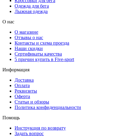
Кроссовки для бега
Одежда для бега
Лыжная одежда
О нас
О магазине
Отзывы о нас
Контакты и схема проезда
Наши скидки
Сертификаты качества
5 причин купить в Five-sport
Информация
Доставка
Оплата
Реквизиты
Оферта
Статьи и обзоры
Политика конфиденциальности
Помощь
Инструкция по возврату
Задать вопрос