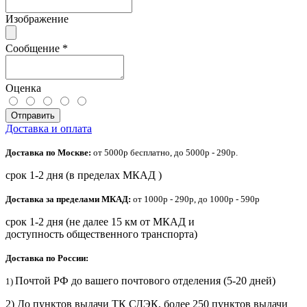
Изображение
Сообщение
*
Оценка
Отправить
Доставка и оплата
Доставка по Москве:
от 5000р бесплатно, до 5000р - 290р.
срок 1-2 дня (в пределах МКАД )
Доставка за пределами МКАД:
от 1000р - 290р, до 1000р - 590р
срок 1-2 дня (не далее 15 км от МКАД и
доступность общественного транспорта)
Доставка по России:
Почтой РФ до вашего почтового отделения (5-20 дней)
1)
2) До пунктов выдачи ТК СДЭК, более 250 пунктов выдачи