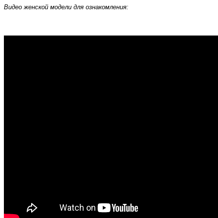
Видео женской модели для ознакомления: