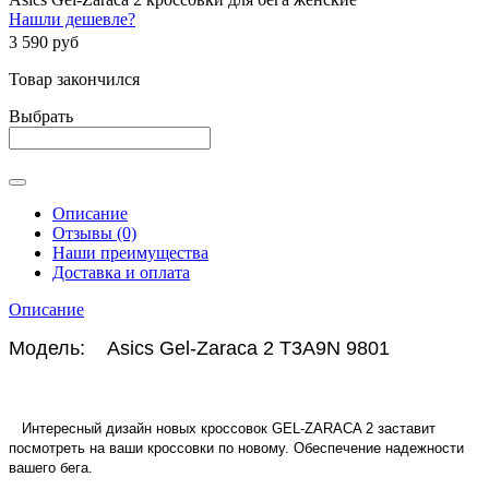
Нашли дешевле?
3 590 руб
Товар закончился
Выбрать
Описание
Отзывы (0)
Наши преимущества
Доставка и оплата
Описание
Модель: Asics Gel-Zaraca 2 T3A9N 9801
Интересный дизайн новых кроссовок GEL-ZARACA 2 заставит
посмотреть на ваши кроссовки по новому. Обеспечение надежности
вашего бега.