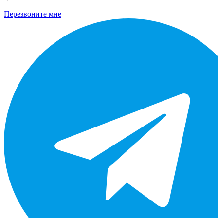
Перезвоните мне