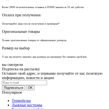
Более 5000 положительных отзывов и 85000 заказов за 10 лет работы
Оплата при получении
Оплачивайте заказ после получения и примерки*
Оригинальные товары
Только оригинальные товары от официальных дилеров.
Размер на выбор
У нас вы можете заказать два размера на примерку без лишних проблем
вы смотрели
Подписка на рассылку
Оставьте свой адрес, и первыми получайте от нас полезную
информацию, новости и акции
Популярное
Термобелье
Лыжные костюмы