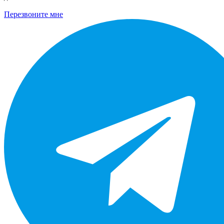
Перезвоните мне