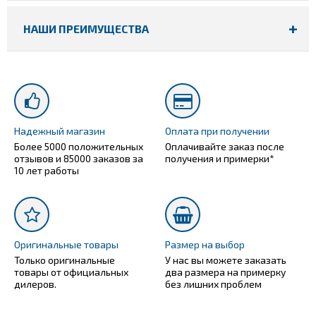
НАШИ ПРЕИМУЩЕСТВА
Надежный магазин
Оплата при получении
Более 5000 положительных
Оплачивайте заказ после
отзывов и 85000 заказов за
получения и примерки*
10 лет работы
Оригинальные товары
Размер на выбор
Только оригинальные
У нас вы можете заказать
товары от официальных
два размера на примерку
дилеров.
без лишних проблем