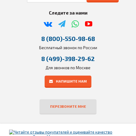
Следите за нами
8 (800)-550-98-68
Бесплатный звонок по России
8 (499)-398-29-62
Для звонков по Москве
НАПИШИТЕ НАМ
ПЕРЕЗВОНИТЕ МНЕ