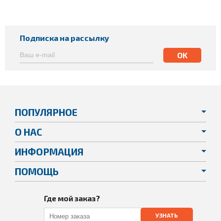
Подписка на рассылку
ПОПУЛЯРНОЕ
О НАС
ИНФОРМАЦИЯ
ПОМОЩЬ
Где мой заказ?
УЗНАТЬ