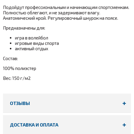
Подойдут профессиональным и начинающим спортсменкам.
Полностью облегают, и не задерживают влагу.
Анатомический крой. Регулировочный шнурок на поясе.
Предназначены для:
игра в волейбол
игровые виды спорта
активный отдых
Состав:
100% полиэстер
Вес: 150 г/м2
ОТЗЫВЫ
ДОСТАВКА И ОПЛАТА