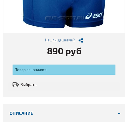
Нашли дешевле?
890 руб
Товар закончился
Выбрать
ОПИСАНИЕ