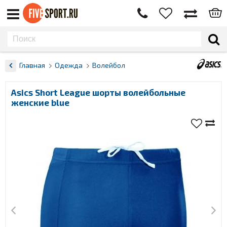
Главная
Одежда
Волейбол
Asics Short League шорты волейбольные
женские blue