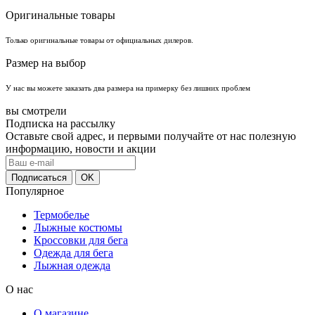
Оригинальные товары
Только оригинальные товары от официальных дилеров.
Размер на выбор
У нас вы можете заказать два размера на примерку без лишних проблем
вы смотрели
Подписка на рассылку
Оставьте свой адрес, и первыми получайте от нас полезную
информацию, новости и акции
Популярное
Термобелье
Лыжные костюмы
Кроссовки для бега
Одежда для бега
Лыжная одежда
О нас
О магазине