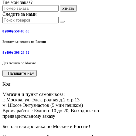
Где мой заказ?
Узнать
Следите за нами
8 (800)-550-98-68
Бесплатный звонок по России
8 (499)-398-29-62
Для звонков по Москве
Напишите нам
Код:
Магазин и пункт самовывоза:
г. Москва, ул. Электродная д.2 стр 13
м. Шоссе Энтузиастов (5 мин пешком)
Время работы: Будни с 10 до 20, Выходные по
предварительному заказу
Бесплатная доставка по Москве и России!