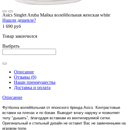
Asics Singlet Aruba Майка волейбольная женская white
Нашли дешевле?
1 690 руб
Товар закончился
Выбрать
Описание
Отзывы (0)
Наши преимущества
Доставка и оплата
Описание
Футболка волейбольная от японского бренда Asics. Контрастовые
вставки на плечах и по бокам. Выводит влагу наружу и позволяет
телу "дышать", благодаря вставкам из вентилируемой сетки.
Оригинальный и стильный дизайн не оставит Вас не замеченными на
игровом поле.