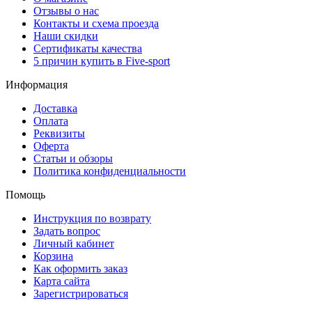
Отзывы о нас
Контакты и схема проезда
Наши скидки
Сертификаты качества
5 причин купить в Five-sport
Информация
Доставка
Оплата
Реквизиты
Оферта
Статьи и обзоры
Политика конфиденциальности
Помощь
Инструкция по возврату
Задать вопрос
Личный кабинет
Корзина
Как оформить заказ
Карта сайта
Зарегистрироваться