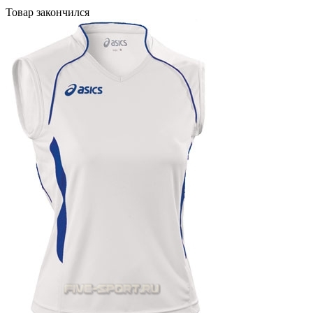
Товар закончился