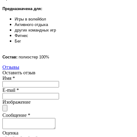
Предназначена для:
Игры в волейбол
Активного отдыха
других командных игр
Фитнес
Бег
Состав:
полиэстер 100%
Отзывы
Оставить отзыв
Имя
*
E-mail
*
Изображение
Сообщение
*
Оценка