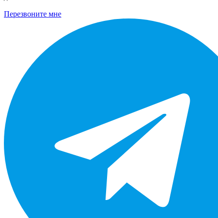
Перезвоните мне