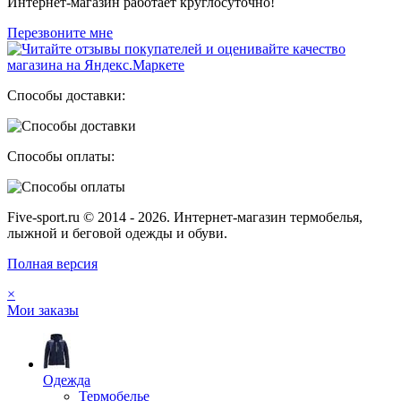
Интернет-магазин работает круглосуточно!
Перезвоните мне
Способы доставки:
Способы оплаты:
Five-sport.ru © 2014 - 2026. Интернет-магазин термобелья,
лыжной и беговой одежды и обуви.
Полная версия
×
Мои заказы
Одежда
Термобелье