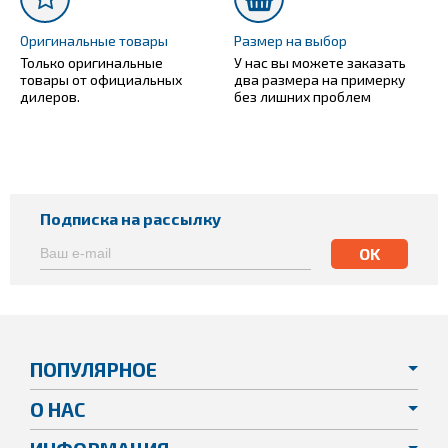
Оригинальные товары
Размер на выбор
Только оригинальные
У нас вы можете заказать
товары от официальных
два размера на примерку
дилеров.
без лишних проблем
Подписка на рассылку
ПОПУЛЯРНОЕ
О НАС