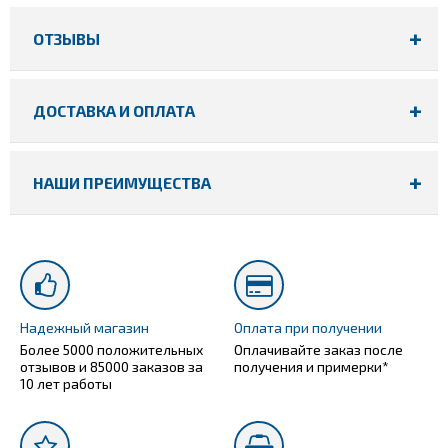
ОТЗЫВЫ
ДОСТАВКА И ОПЛАТА
НАШИ ПРЕИМУЩЕСТВА
Надежный магазин
Оплата при получении
Более 5000 положительных
Оплачивайте заказ после
отзывов и 85000 заказов за
получения и примерки*
10 лет работы