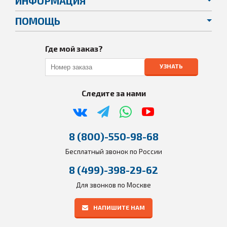
ИНФОРМАЦИЯ
ПОМОЩЬ
Где мой заказ?
УЗНАТЬ
Следите за нами
8 (800)-550-98-68
Бесплатный звонок по России
8 (499)-398-29-62
Для звонков по Москве
НАПИШИТЕ НАМ