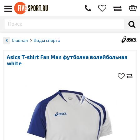
Главная
Виды спорта
Asics T-shirt Fan Man футболка волейбольная
white