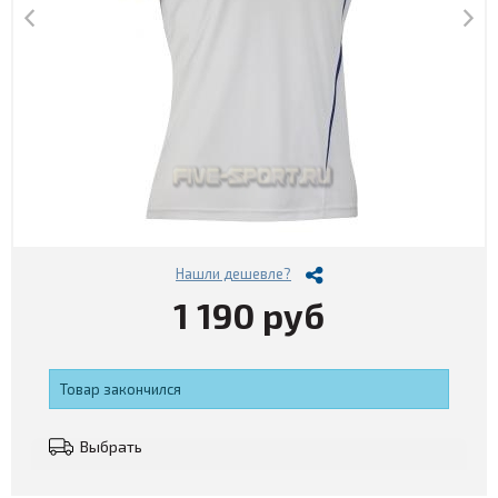
Нашли дешевле?
1 190 руб
Товар закончился
Выбрать