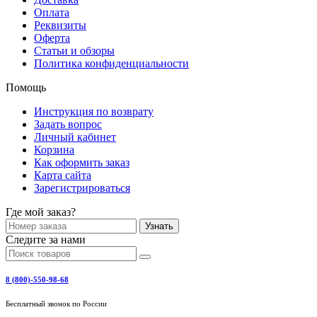
Оплата
Реквизиты
Оферта
Статьи и обзоры
Политика конфиденциальности
Помощь
Инструкция по возврату
Задать вопрос
Личный кабинет
Корзина
Как оформить заказ
Карта сайта
Зарегистрироваться
Где мой заказ?
Узнать
Следите за нами
8 (800)-550-98-68
Бесплатный звонок по России