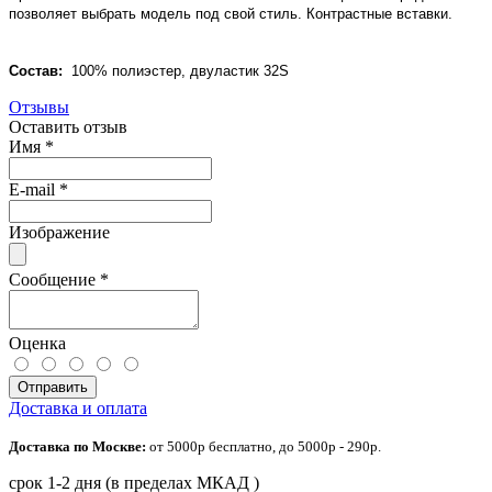
позволяет выбрать модель под свой стиль. Контрастные вставки.
Состав:
100% полиэстер, двуластик 32S
Отзывы
Оставить отзыв
Имя
*
E-mail
*
Изображение
Сообщение
*
Оценка
Отправить
Доставка и оплата
Доставка по Москве:
от 5000р бесплатно, до 5000р - 290р.
срок 1-2 дня (в пределах МКАД )