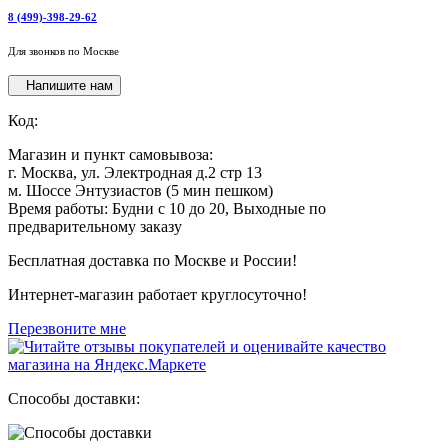
8 (499)-398-29-62
Для звонков по Москве
Напишите нам
Код:
Магазин и пункт самовывоза:
г. Москва, ул. Электродная д.2 стр 13
м. Шоссе Энтузиастов (5 мин пешком)
Время работы: Будни с 10 до 20, Выходные по
предварительному заказу
Бесплатная доставка по Москве и России!
Интернет-магазин работает круглосуточно!
Перезвоните мне
Способы доставки: