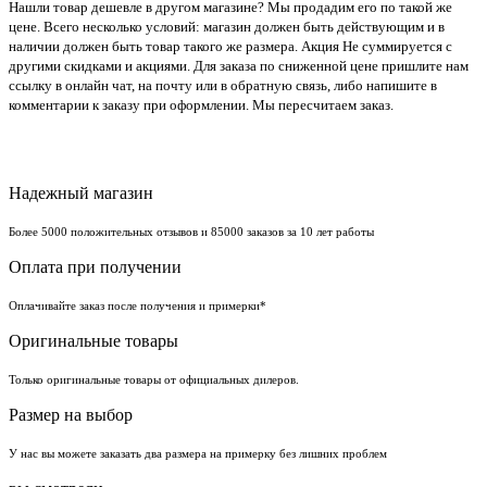
Нашли товар дешевле в другом магазине? Мы продадим его по такой же
цене. Всего несколько условий: магазин должен быть действующим и в
наличии должен быть товар такого же размера. Акция Не суммируется с
другими скидками и акциями. Для заказа по сниженной цене пришлите нам
ссылку в онлайн чат, на почту или в обратную связь, либо напишите в
комментарии к заказу при оформлении. Мы пересчитаем заказ.
Надежный магазин
Более 5000 положительных отзывов и 85000 заказов за 10 лет работы
Оплата при получении
Оплачивайте заказ после получения и примерки*
Оригинальные товары
Только оригинальные товары от официальных дилеров.
Размер на выбор
У нас вы можете заказать два размера на примерку без лишних проблем