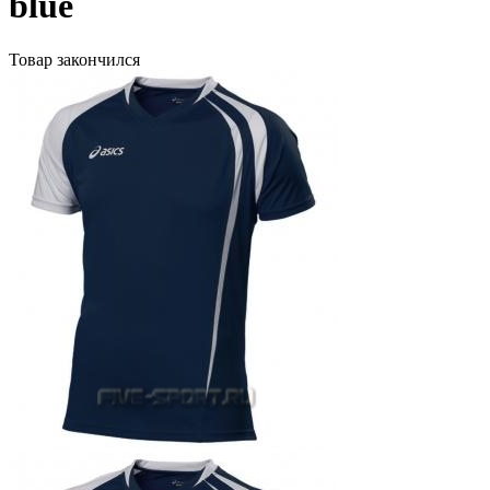
blue
Товар закончился