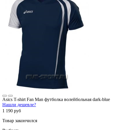
Asics T-shirt Fan Man футболка волейбольная dark-blue
Нашли дешевле?
1 190 руб
Товар закончился