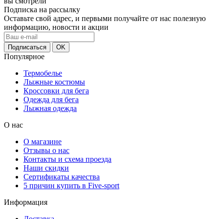
вы смотрели
Подписка на рассылку
Оставьте свой адрес, и первыми получайте от нас полезную
информацию, новости и акции
Популярное
Термобелье
Лыжные костюмы
Кроссовки для бега
Одежда для бега
Лыжная одежда
О нас
О магазине
Отзывы о нас
Контакты и схема проезда
Наши скидки
Сертификаты качества
5 причин купить в Five-sport
Информация
Доставка