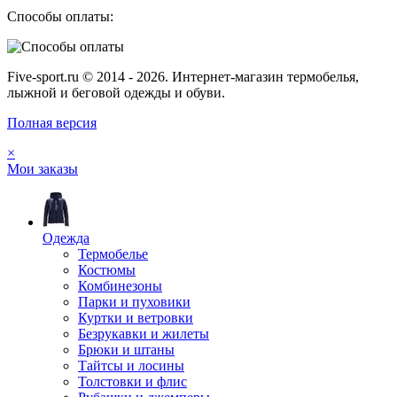
Способы оплаты:
Five-sport.ru © 2014 - 2026. Интернет-магазин термобелья,
лыжной и беговой одежды и обуви.
Полная версия
×
Мои заказы
Одежда
Термобелье
Костюмы
Комбинезоны
Парки и пуховики
Куртки и ветровки
Безрукавки и жилеты
Брюки и штаны
Тайтсы и лосины
Толстовки и флис