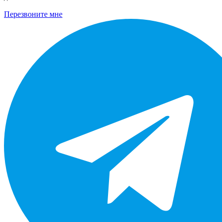
Перезвоните мне