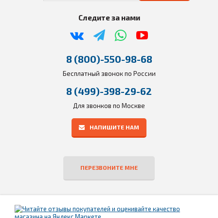
Следите за нами
8 (800)-550-98-68
Бесплатный звонок по России
8 (499)-398-29-62
Для звонков по Москве
НАПИШИТЕ НАМ
ПЕРЕЗВОНИТЕ МНЕ