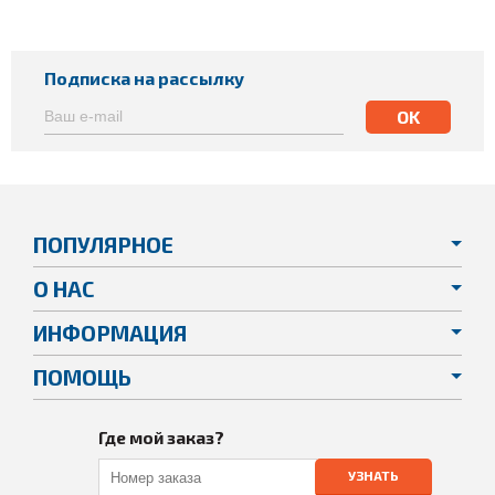
Подписка на рассылку
ПОПУЛЯРНОЕ
О НАС
ИНФОРМАЦИЯ
ПОМОЩЬ
Где мой заказ?
УЗНАТЬ