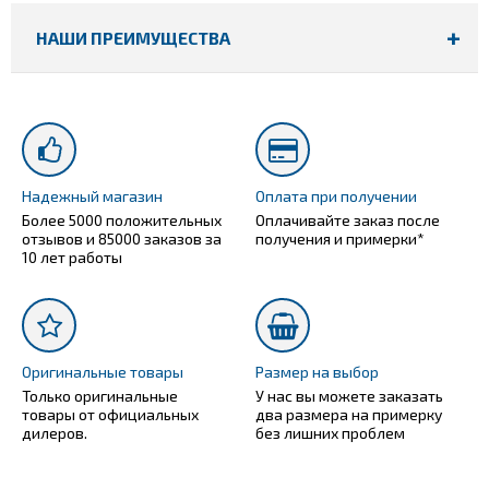
НАШИ ПРЕИМУЩЕСТВА
Надежный магазин
Оплата при получении
Более 5000 положительных
Оплачивайте заказ после
отзывов и 85000 заказов за
получения и примерки*
10 лет работы
Оригинальные товары
Размер на выбор
Только оригинальные
У нас вы можете заказать
товары от официальных
два размера на примерку
дилеров.
без лишних проблем