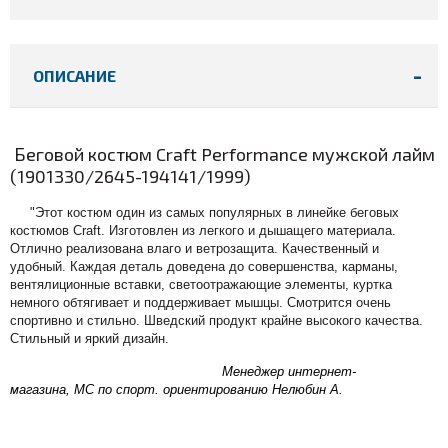
ОПИСАНИЕ
Беговой костюм Craft Performance мужской лайм
(1901330/2645-194141/1999)
"Этот костюм один из самых популярных в линейке беговых
костюмов Craft. Изготовлен из легкого и дышащего материала.
Отлично реализована влаго и ветрозащита. Качественный и
удобный. Каждая деталь доведена до совершенства, карманы,
вентялиционные вставки, светоотражающие элементы, куртка
немного обтягивает и поддерживает мышцы. Смотрится очень
спортивно и стильно. Шведский продукт крайне высокого качества.
Стильный и яркий дизайн.
Менеджер интернет-
магазина,
МС по спорт. ориентированию Нелюбин А.