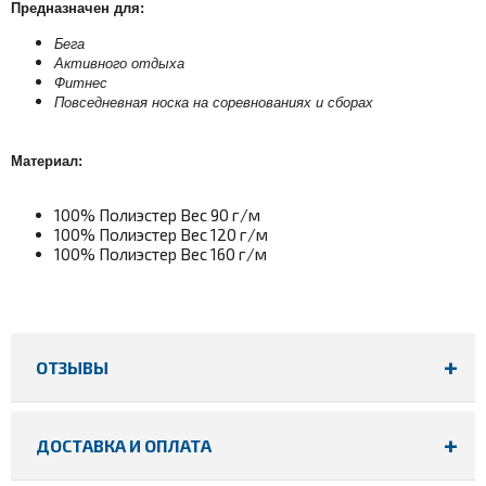
Предназначен для:
Бега
Активного отдыха
Фитнес
Повседневная носка на соревнованиях и сборах
Материал:
100% Полиэстер Вес 90 г/м
100% Полиэстер Вес 120 г/м
100% Полиэстер Вес 160 г/м
ОТЗЫВЫ
ДОСТАВКА И ОПЛАТА