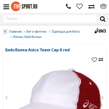
Главная
Бег и фитнес
Одежда для бега
Кепки, бейсболки
Бейсболка Asics Team Cap 6 red