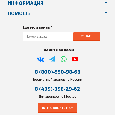
ИНФОРМАЦИЯ
ПОМОЩЬ
Где мой заказ?
УЗНАТЬ
Следите за нами
8 (800)-550-98-68
Бесплатный звонок по России
8 (499)-398-29-62
Для звонков по Москве
НАПИШИТЕ НАМ