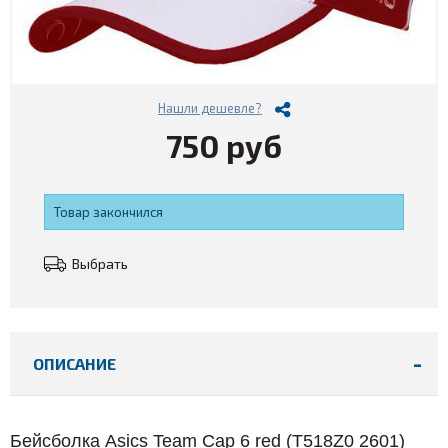
Нашли дешевле?
750 руб
Товар закончился
Выбрать
ОПИСАНИЕ
Бейсболка Asics Team Cap 6 red (
T518Z0 2601
)