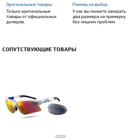
Оригинальные товары
Размер на выбор
Только оригинальные
У нас вы можете заказать
товары от официальных
два размера на примерку
дилеров.
без лишних проблем
СОПУТСТВУЮЩИЕ ТОВАРЫ