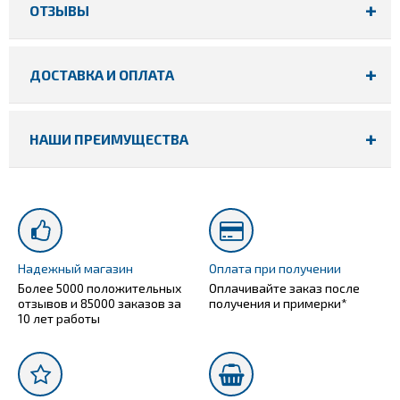
ОТЗЫВЫ
ДОСТАВКА И ОПЛАТА
НАШИ ПРЕИМУЩЕСТВА
Надежный магазин
Оплата при получении
Более 5000 положительных
Оплачивайте заказ после
отзывов и 85000 заказов за
получения и примерки*
10 лет работы