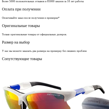
Более 5000 положительных отзывов и 85000 заказов за 10 лет работы
Оплата при получении
Оплачивайте заказ после получения и примерки*
Оригинальные товары
Только оригинальные товары от официальных дилеров.
Размер на выбор
У нас вы можете заказать два размера на примерку без лишних проблем
Сопутствующие товары