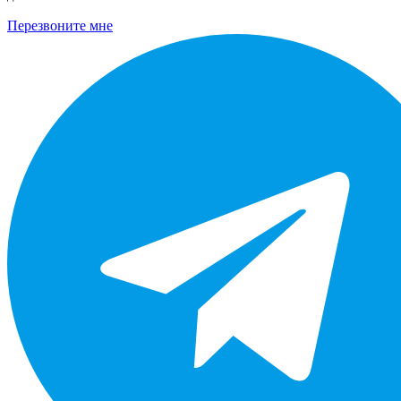
Перезвоните мне