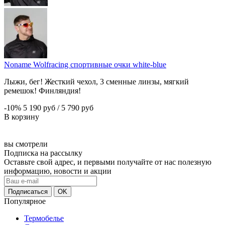
Noname Wolfracing спортивные очки white-blue
Лыжи, бег! Жесткий чехол, 3 сменные линзы, мягкий
ремешок! Финляндия!
-10%
5 190 руб
/
5 790 руб
В корзину
вы смотрели
Подписка на рассылку
Оставьте свой адрес, и первыми получайте от нас полезную
информацию, новости и акции
Популярное
Термобелье