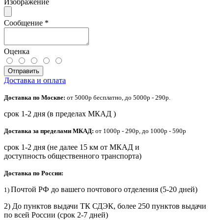
Изображение
Сообщение
*
Оценка
Отправить
Доставка и оплата
Доставка по Москве:
от 5000р бесплатно, до 5000р - 290р.
срок 1-2 дня (в пределах МКАД )
Доставка за пределами МКАД:
от 1000р - 290р, до 1000р - 590р
срок 1-2 дня (не далее 15 км от МКАД и
доступность общественного транспорта)
Доставка по России:
Почтой РФ до вашего почтового отделения (5-20 дней)
1)
2) До пунктов выдачи ТК СДЭК, более 250 пунктов выдачи
по всей России (срок 2-7 дней)