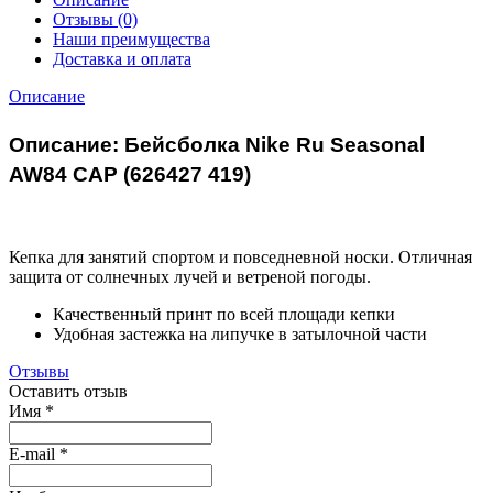
Отзывы (0)
Наши преимущества
Доставка и оплата
Описание
Описание: Бейсболка Nike Ru Seasonal
AW84 CAP (626427 419)
Кепка для занятий спортом и повседневной носки. Отличная
защита от солнечных лучей и ветреной погоды.
Качественный принт по всей площади кепки
Удобная застежка на липучке в затылочной части
Отзывы
Оставить отзыв
Имя
*
E-mail
*