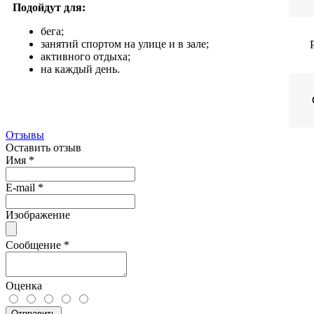
Подойдут для:
бега;
занятий спортом на улице и в зале;
активного отдыха;
на каждый день.
Отзывы
Оставить отзыв
Имя
*
E-mail
*
Изображение
Сообщение
*
Оценка
Отправить