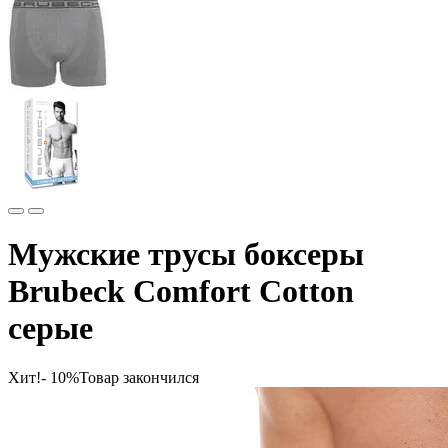
Мужские трусы боксеры
Brubeck Comfort Cotton
серые
Хит!
- 10%
Товар закончился