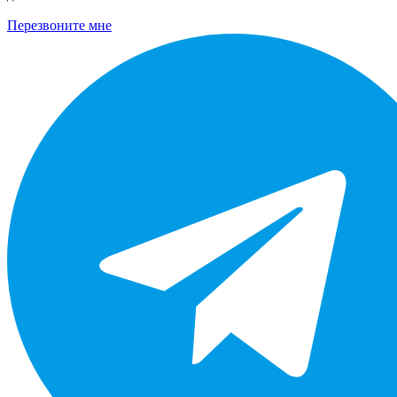
Перезвоните мне