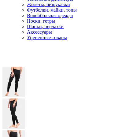
Жилеты, безрукавки
Футболки, майки, топы
Волейбольная одежда
Носки, гетры
Шапки, перчатки
Аксессуары
Уцененные товары
Главная
Одежда
Термобелье