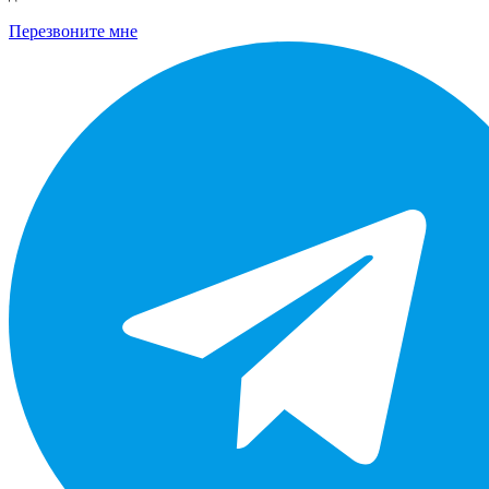
Перезвоните мне