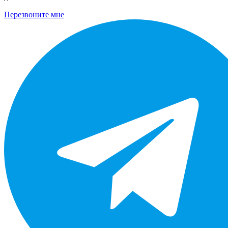
Перезвоните мне