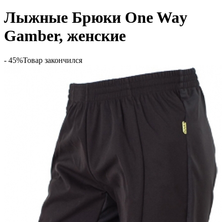
Лыжные Брюки One Way
Gamber, женские
- 45%
Товар закончился