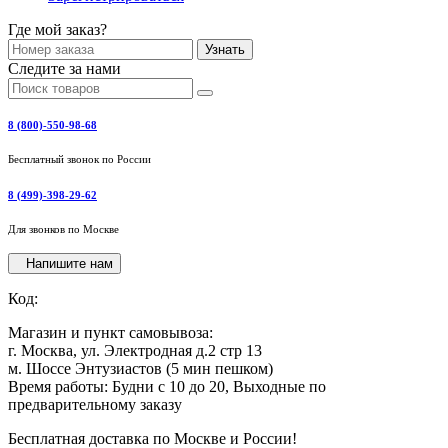
Где мой заказ?
Узнать
Следите за нами
8 (800)-550-98-68
Бесплатный звонок по России
8 (499)-398-29-62
Для звонков по Москве
Напишите нам
Код:
Магазин и пункт самовывоза:
г. Москва, ул. Электродная д.2 стр 13
м. Шоссе Энтузиастов (5 мин пешком)
Время работы: Будни с 10 до 20, Выходные по
предварительному заказу
Бесплатная доставка по Москве и России!