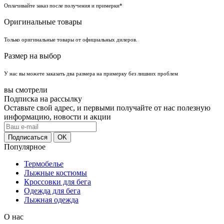
Оплачивайте заказ после получения и примерки*
Оригинальные товары
Только оригинальные товары от официальных дилеров.
Размер на выбор
У нас вы можете заказать два размера на примерку без лишних проблем
вы смотрели
Подписка на рассылку
Оставьте свой адрес, и первыми получайте от нас полезную
информацию, новости и акции
Популярное
Термобелье
Лыжные костюмы
Кроссовки для бега
Одежда для бега
Лыжная одежда
О нас