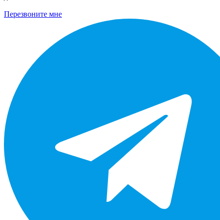
Перезвоните мне