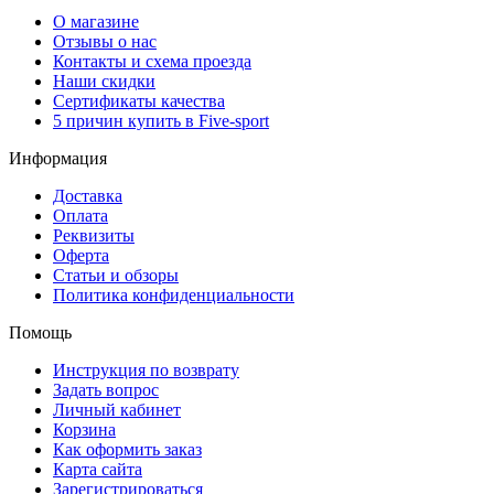
О магазине
Отзывы о нас
Контакты и схема проезда
Наши скидки
Сертификаты качества
5 причин купить в Five-sport
Информация
Доставка
Оплата
Реквизиты
Оферта
Статьи и обзоры
Политика конфиденциальности
Помощь
Инструкция по возврату
Задать вопрос
Личный кабинет
Корзина
Как оформить заказ
Карта сайта
Зарегистрироваться