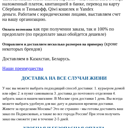
наложенный платеж, квитанцией в банке, перевод на карту
Сбербанк и Тинькофф, Qiwi кошелек и Yandex
деньги. Работаем с юридическими лицами, выставляем счет
на вашу организацию.
как при получении заказа, так и 100% по
Оплата возможна
предоплате (по предоплате заказ обойдется дешевле)
(кроме
Отправляем и доставляем несколько размеров на примерку
некоторых брендов)
Доставляем в Казахстан, Беларусь.
Наши преимущества
ДОСТАВКА НА ВСЕ СЛУЧАИ ЖИЗНИ
У нас вы можете выбрать подходящий способ доставки: 1. курьером домой
или офис 2. в пункт самовывоза 3. доставка до почтового отделения 4.
забрать заказ в нашем магазине. В Москве срок доставки 1 день. Вы всегда
можете выбрать удобную для вас дату и диапазон времени доставки.
Живете за пределами Москвы? Это не страшно - мы готовы доставить ваш
заказ по Подмосковью, а также во все города России! При этом получить
заказ вы сможете уже в течение 2-5 дней.