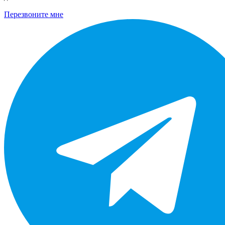
Перезвоните мне