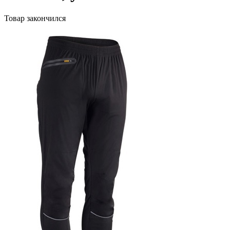
Товар закончился