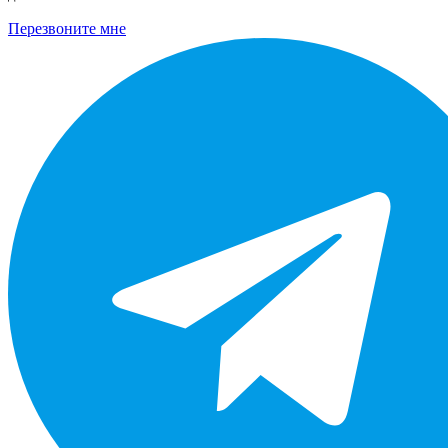
Перезвоните мне