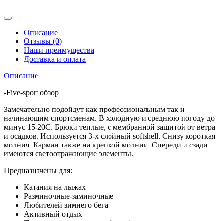
Описание
Отзывы (0)
Наши преимущества
Доставка и оплата
Описание
-Five-sport обзор
Замечательно подойдут как профессиональным так и
начинающим спортсменам. В холодную и среднюю погоду до
минус 15-20С. Брюки теплые, с мембранной защитой от ветра
и осадков. Используется 3-х слойный softshell. Снизу короткая
молния. Карман также на крепкой молнии. Спереди и сзади
имеются светоотражающие элементы.
Предназначены для:
Катания на лыжах
Разминочные-заминочные
Любителей зимнего бега
Активный отдых