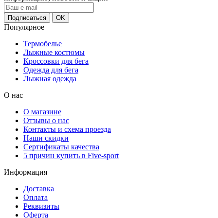
Популярное
Термобелье
Лыжные костюмы
Кроссовки для бега
Одежда для бега
Лыжная одежда
О нас
О магазине
Отзывы о нас
Контакты и схема проезда
Наши скидки
Сертификаты качества
5 причин купить в Five-sport
Информация
Доставка
Оплата
Реквизиты
Оферта