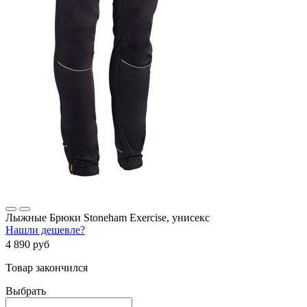
Лыжные Брюки Stoneham Exercise, унисекс
Нашли дешевле?
4 890 руб
Товар закончился
Выбрать