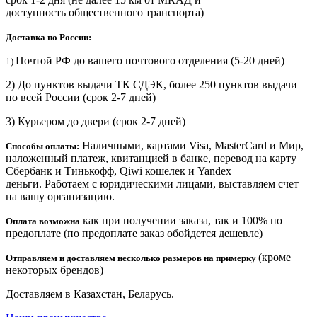
доступность общественного транспорта)
Доставка по России:
Почтой РФ до вашего почтового отделения (5-20 дней)
1)
2) До пунктов выдачи ТК СДЭК, более 250 пунктов выдачи
по всей России (срок 2-7 дней)
3) Курьером до двери
(срок 2-7 дней)
Наличными, картами Visa, MasterCard и Мир,
Способы оплаты:
наложенный платеж, квитанцией в банке, перевод на карту
Сбербанк и Тинькофф, Qiwi кошелек и Yandex
деньги. Работаем с юридическими лицами, выставляем счет
на вашу организацию.
как при получении заказа, так и 100% по
Оплата возможна
предоплате (по предоплате заказ обойдется дешевле)
(кроме
Отправляем и доставляем несколько размеров на примерку
некоторых брендов)
Доставляем в Казахстан, Беларусь.