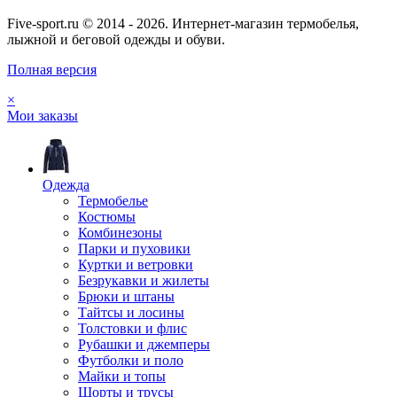
Five-sport.ru © 2014 - 2026. Интернет-магазин термобелья,
лыжной и беговой одежды и обуви.
Полная версия
×
Мои заказы
Одежда
Термобелье
Костюмы
Комбинезоны
Парки и пуховики
Куртки и ветровки
Безрукавки и жилеты
Брюки и штаны
Тайтсы и лосины
Толстовки и флис
Рубашки и джемперы
Футболки и поло
Майки и топы
Шорты и трусы