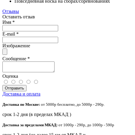
Повседневная носка на сборах/соревнованиях
Отзывы
Оставить отзыв
Имя
*
E-mail
*
Изображение
Сообщение
*
Оценка
Отправить
Доставка и оплата
Доставка по Москве:
от 5000р бесплатно, до 5000р - 290р.
срок 1-2 дня (в пределах МКАД )
Доставка за пределами МКАД:
от 1000р - 290р, до 1000р - 590р
срок 1-2 дня (не далее 15 км от МКАД и