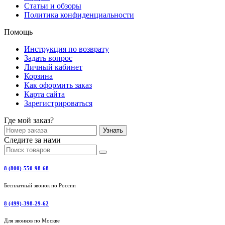
Статьи и обзоры
Политика конфиденциальности
Помощь
Инструкция по возврату
Задать вопрос
Личный кабинет
Корзина
Как оформить заказ
Карта сайта
Зарегистрироваться
Где мой заказ?
Узнать
Следите за нами
8 (800)-550-98-68
Бесплатный звонок по России
8 (499)-398-29-62
Для звонков по Москве