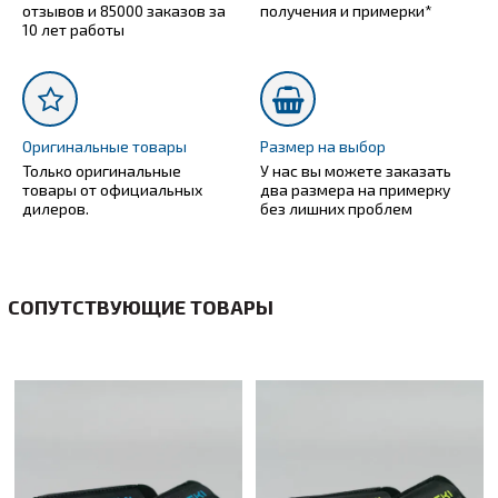
отзывов и 85000 заказов за
получения и примерки*
10 лет работы
Оригинальные товары
Размер на выбор
Только оригинальные
У нас вы можете заказать
товары от официальных
два размера на примерку
дилеров.
без лишних проблем
СОПУТСТВУЮЩИЕ ТОВАРЫ