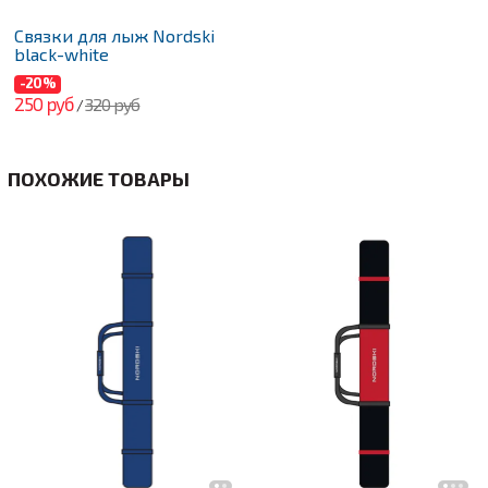
Связки для лыж Nordski
black-white
-20%
250 руб
320 руб
/
ПОХОЖИЕ ТОВАРЫ