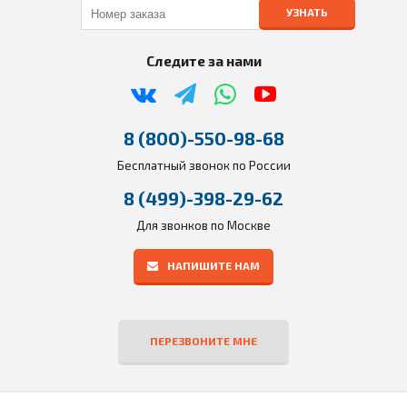
УЗНАТЬ
Следите за нами
8 (800)-550-98-68
Бесплатный звонок по России
8 (499)-398-29-62
Для звонков по Москве
НАПИШИТЕ НАМ
ПЕРЕЗВОНИТЕ МНЕ