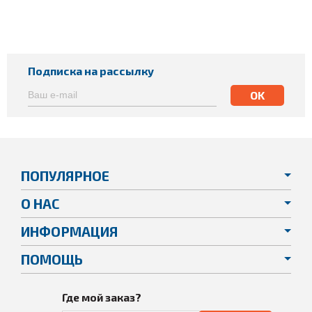
Подписка на рассылку
ПОПУЛЯРНОЕ
О НАС
ИНФОРМАЦИЯ
ПОМОЩЬ
Где мой заказ?