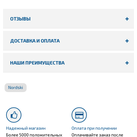
ОТЗЫВЫ
ДОСТАВКА И ОПЛАТА
НАШИ ПРЕИМУЩЕСТВА
Nordski
Надежный магазин
Оплата при получении
Более 5000 положительных
Оплачивайте заказ после