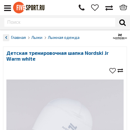
Главная
Лыжи
Лыжная одежда
Детская тренировочная шапка Nordski Jr
Warm white