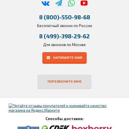
8 (800)-550-98-68
Бесплатный звонок по России
8 (499)-398-29-62
Для звонков по Москве
НАПИШИТЕ НАМ
ПЕРЕЗВОНИТЕ МНЕ
Способы доставки: