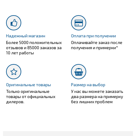
Надежный магазин
Оплата при получении
Более 5000 положительных
Оплачивайте заказ после
отзывов и 85000 заказов за
получения и примерки*
10 лет работы
Оригинальные товары
Размер на выбор
Только оригинальные
У нас вы можете заказать
товары от официальных
два размера на примерку
дилеров.
без лишних проблем