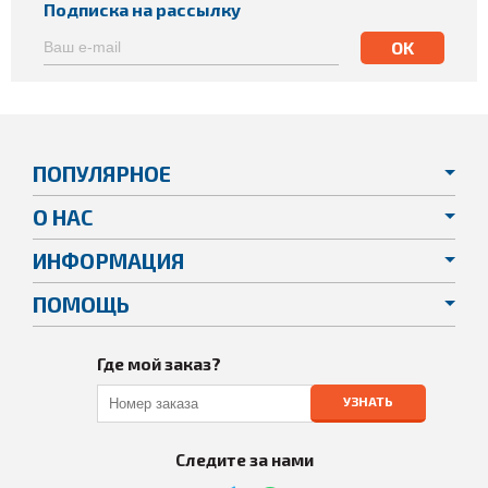
Подписка на рассылку
ПОПУЛЯРНОЕ
О НАС
ИНФОРМАЦИЯ
ПОМОЩЬ
Где мой заказ?
УЗНАТЬ
Следите за нами