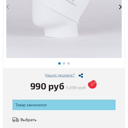
Нашли дешевле?
990 руб
- 25%
1 290 руб
Товар закончился
Выбрать