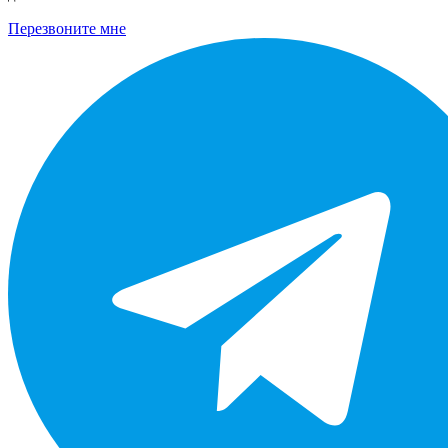
Перезвоните мне