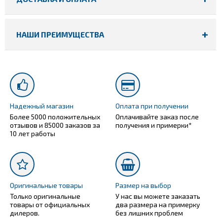
НАШИ ПРЕИМУЩЕСТВА
Надежный магазин
Оплата при получении
Более 5000 положительных
Оплачивайте заказ после
отзывов и 85000 заказов за
получения и примерки*
10 лет работы
Оригинальные товары
Размер на выбор
Только оригинальные
У нас вы можете заказать
товары от официальных
два размера на примерку
дилеров.
без лишних проблем