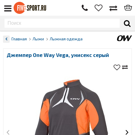
Главная
Лыжи
Лыжная одежда
Джемпер One Way Vega, унисекс серый