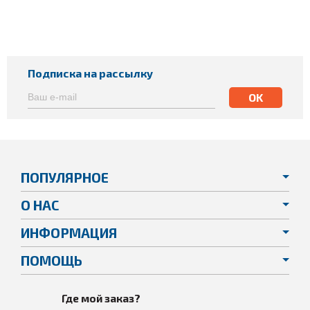
Подписка на рассылку
ПОПУЛЯРНОЕ
О НАС
ИНФОРМАЦИЯ
ПОМОЩЬ
Где мой заказ?