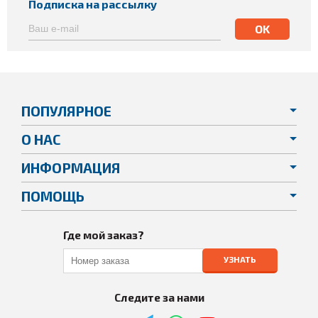
Подписка на рассылку
ПОПУЛЯРНОЕ
О НАС
ИНФОРМАЦИЯ
ПОМОЩЬ
Где мой заказ?
УЗНАТЬ
Следите за нами