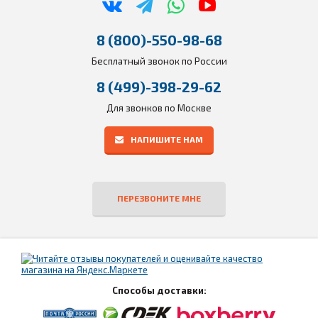
8 (800)-550-98-68
Бесплатный звонок по России
8 (499)-398-29-62
Для звонков по Москве
НАПИШИТЕ НАМ
ПЕРЕЗВОНИТЕ МНЕ
Способы доставки: