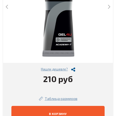
Нашли дешевле?
210 руб
Таблица размеров
В КОРЗИНУ