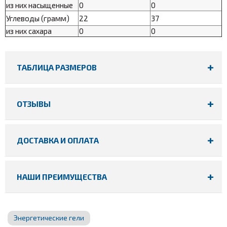
из них насыщенные
0
0
Углеводы (грамм)
22
37
из них сахара
0
0
ТАБЛИЦА РАЗМЕРОВ
ОТЗЫВЫ
ДОСТАВКА И ОПЛАТА
НАШИ ПРЕИМУЩЕСТВА
Энергетические гели