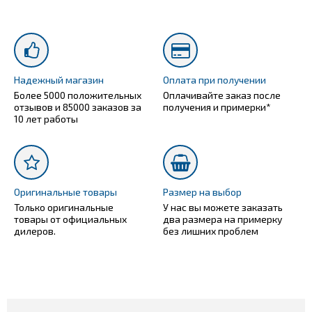
Надежный магазин
Оплата при получении
Более 5000 положительных
Оплачивайте заказ после
отзывов и 85000 заказов за
получения и примерки*
10 лет работы
Оригинальные товары
Размер на выбор
Только оригинальные
У нас вы можете заказать
товары от официальных
два размера на примерку
дилеров.
без лишних проблем