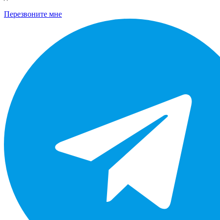
Перезвоните мне