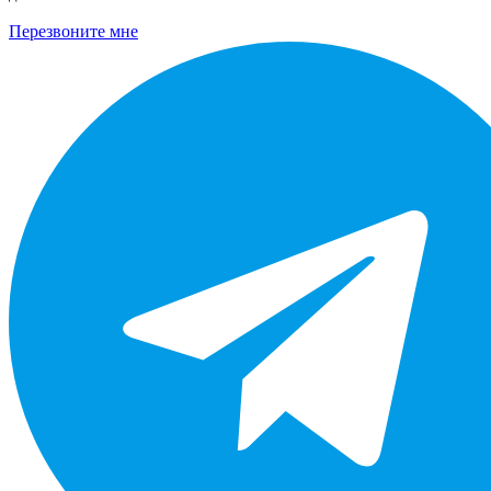
Перезвоните мне