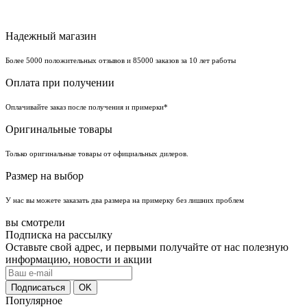
Надежный магазин
Более 5000 положительных отзывов и 85000 заказов за 10 лет работы
Оплата при получении
Оплачивайте заказ после получения и примерки*
Оригинальные товары
Только оригинальные товары от официальных дилеров.
Размер на выбор
У нас вы можете заказать два размера на примерку без лишних проблем
вы смотрели
Подписка на рассылку
Оставьте свой адрес, и первыми получайте от нас полезную
информацию, новости и акции
Популярное