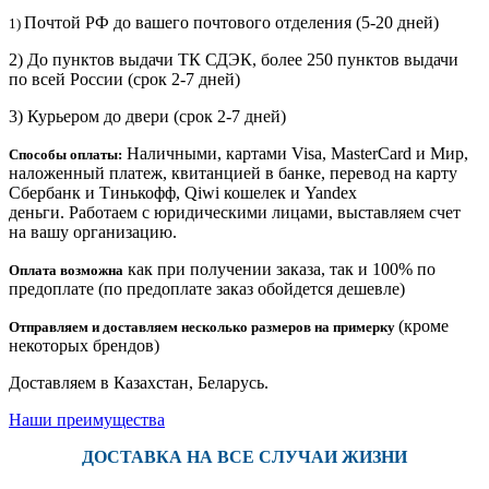
Почтой РФ до вашего почтового отделения (5-20 дней)
1)
2) До пунктов выдачи ТК СДЭК, более 250 пунктов выдачи
по всей России (срок 2-7 дней)
3) Курьером до двери
(срок 2-7 дней)
Наличными, картами Visa, MasterCard и Мир,
Способы оплаты:
наложенный платеж, квитанцией в банке, перевод на карту
Сбербанк и Тинькофф, Qiwi кошелек и Yandex
деньги. Работаем с юридическими лицами, выставляем счет
на вашу организацию.
как при получении заказа, так и 100% по
Оплата возможна
предоплате (по предоплате заказ обойдется дешевле)
(кроме
Отправляем и доставляем несколько размеров на примерку
некоторых брендов)
Доставляем в Казахстан, Беларусь.
Наши преимущества
ДОСТАВКА НА ВСЕ СЛУЧАИ ЖИЗНИ