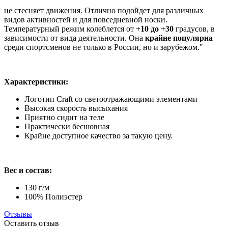
не стесняет движения. Отлично подойдет для различных
видов активностей и для повседневной носки.
Температурный режим колеблется от
+10 до +30
градусов, в
зависимости от вида деятельности. Она
крайне популярна
среди спортсменов не только в России, но и зарубежом."
Характеристики:
Логотип Craft со светоотражающими элементами
Высокая скорость высыхания
Приятно сидит на теле
Практически бесшовная
Крайне доступное качество за такую цену.
Вес и состав:
130 г/м
100% Полиэстер
Отзывы
Оставить отзыв