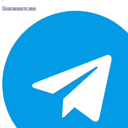
Перезвоните мне