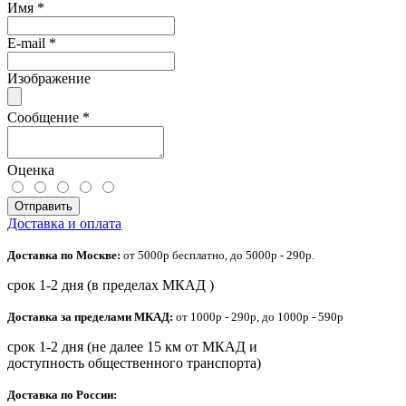
Имя
*
E-mail
*
Изображение
Сообщение
*
Оценка
Отправить
Доставка и оплата
Доставка по Москве:
от 5000р бесплатно, до 5000р - 290р.
срок 1-2 дня (в пределах МКАД )
Доставка за пределами МКАД:
от 1000р - 290р, до 1000р - 590р
срок 1-2 дня (не далее 15 км от МКАД и
доступность общественного транспорта)
Доставка по России: