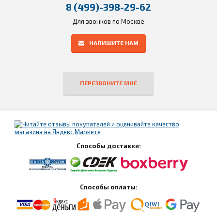
8 (499)-398-29-62
Для звонков по Москве
НАПИШИТЕ НАМ
ПЕРЕЗВОНИТЕ МНЕ
Способы доставки:
Способы оплаты: