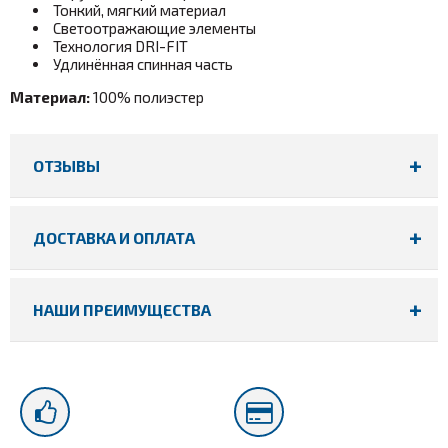
Тонкий, мягкий материал
Светоотражающие элементы
Технология DRI-FIT
Удлинённая спинная часть
Материал:
100% полиэстер
ОТЗЫВЫ
ДОСТАВКА И ОПЛАТА
НАШИ ПРЕИМУЩЕСТВА