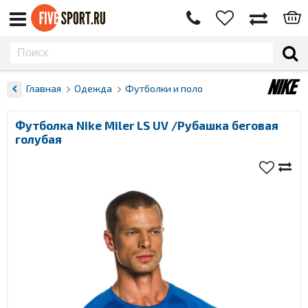
Главная
Одежда
Футболки и поло
Футболка Nike Miler LS UV /Рубашка беговая
голубая