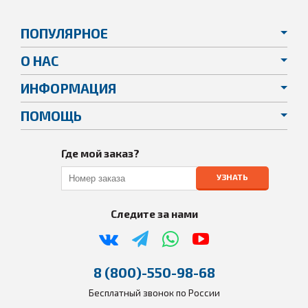
ПОПУЛЯРНОЕ
О НАС
ИНФОРМАЦИЯ
ПОМОЩЬ
Где мой заказ?
УЗНАТЬ
Следите за нами
8 (800)-550-98-68
Бесплатный звонок по России