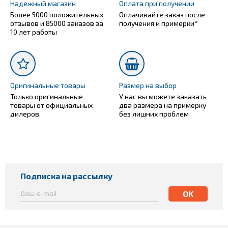
Надежный магазин
Оплата при получении
Более 5000 положительных
Оплачивайте заказ после
отзывов и 85000 заказов за
получения и примерки*
10 лет работы
Оригинальные товары
Размер на выбор
Только оригинальные
У нас вы можете заказать
товары от официальных
два размера на примерку
дилеров.
без лишних проблем
Подписка на рассылку