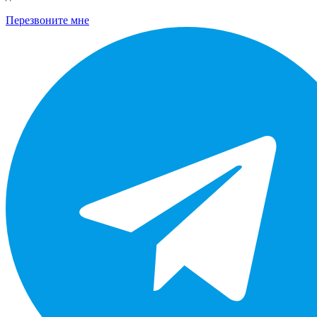
Перезвоните мне