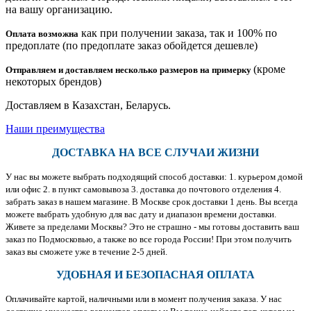
на вашу организацию.
как при получении заказа, так и 100% по
Оплата возможна
предоплате (по предоплате заказ обойдется дешевле)
(кроме
Отправляем и доставляем несколько размеров на примерку
некоторых брендов)
Доставляем в Казахстан, Беларусь.
Наши преимущества
ДОСТАВКА НА ВСЕ СЛУЧАИ ЖИЗНИ
У нас вы можете выбрать подходящий способ доставки: 1. курьером домой
или офис 2. в пункт самовывоза 3. доставка до почтового отделения 4.
забрать заказ в нашем магазине. В Москве срок доставки 1 день. Вы всегда
можете выбрать удобную для вас дату и диапазон времени доставки.
Живете за пределами Москвы? Это не страшно - мы готовы доставить ваш
заказ по Подмосковью, а также во все города России! При этом получить
заказ вы сможете уже в течение 2-5 дней.
УДОБНАЯ И БЕЗОПАСНАЯ ОПЛАТА
Оплачивайте картой, наличными или в момент получения заказа. У нас