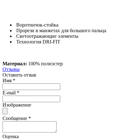
Воротничок-стойка
Прорези в манжетах для большого пальца
Светоотражающие элементы
Технология DRI-FIT
Материал:
100% полиэстер
Отзывы
Оставить отзыв
Имя
*
E-mail
*
Изображение
Сообщение
*
Оценка