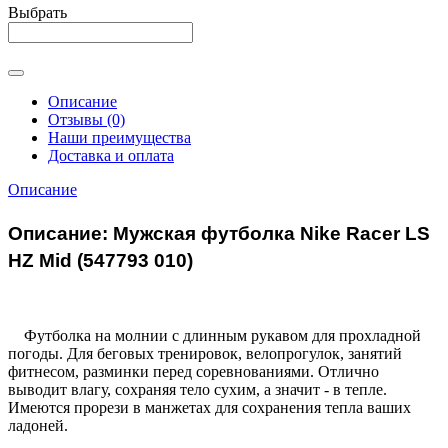
Выбрать
Описание
Отзывы (0)
Наши преимущества
Доставка и оплата
Описание
Описание: Мужская футболка Nike Racer LS
HZ Mid (547793 010)
Футболка на молнии с длинным рукавом для прохладной
погоды. Для беговых тренировок, велопрогулок, занятий
фитнесом, разминки перед соревнованиями. Отлично
выводит влагу, сохраняя тело сухим, а значит - в тепле.
Имеются прорези в манжетах для сохранения тепла ваших
ладоней.