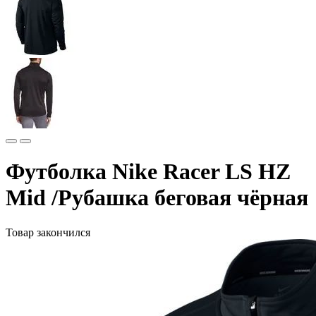
Футболка Nike Racer LS HZ
Mid /Рубашка беговая чёрная
Товар закончился