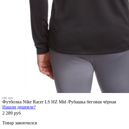
Футболка Nike Racer LS HZ Mid /Рубашка беговая чёрная
Нашли дешевле?
2 289 руб
Товар закончился