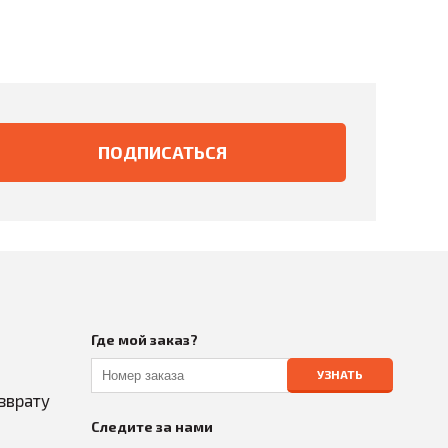
Где мой заказ?
УЗНАТЬ
зврату
Следите за нами