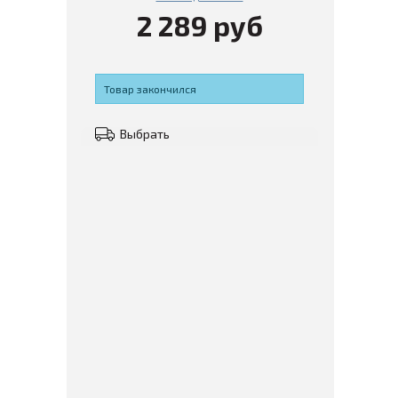
2 289 руб
Товар закончился
Выбрать