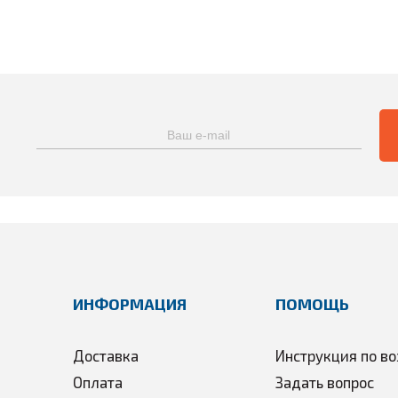
ИНФОРМАЦИЯ
ПОМОЩЬ
Доставка
Инструкция по во
Оплата
Задать вопрос