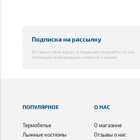
Подписка на рассылку
Оставьте свой адрес, и первыми получайте от нас
полезную информацию, новости и акции
ПОПУЛЯРНОЕ
О НАС
Термобелье
О магазине
Лыжные костюмы
Отзывы о нас