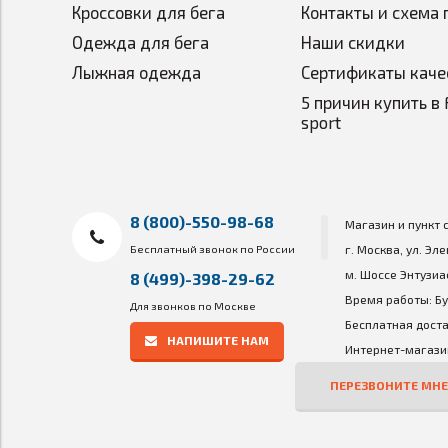
Кроссовки для бега
Контакты и схема 
Одежда для бега
Наши скидки
Лыжная одежда
Сертификаты каче
5 причин купить в 
sport
8 (800)-550-98-68
Магазин и пункт 
Бесплатный звонок по России
г. Москва, ул. Эл
м. Шоссе Энтузиа
8 (499)-398-29-62
Время работы: Бу
Для звонков по Москве
Бесплатная доста
НАПИШИТЕ НАМ
Интернет-магазин
ПЕРЕЗВОНИТЕ МНЕ