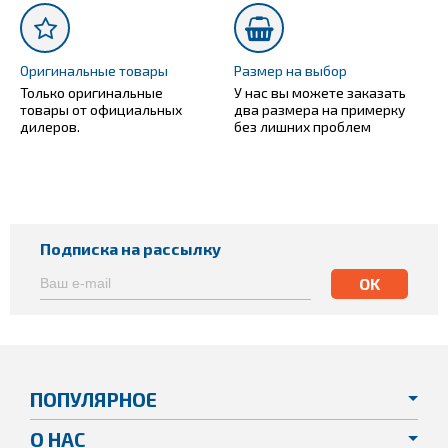
Оригинальные товары
Размер на выбор
Только оригинальные
У нас вы можете заказать
товары от официальных
два размера на примерку
дилеров.
без лишних проблем
Подписка на рассылку
ПОПУЛЯРНОЕ
О НАС