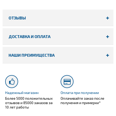
ОТЗЫВЫ
ДОСТАВКА И ОПЛАТА
НАШИ ПРЕИМУЩЕСТВА
Надежный магазин
Оплата при получении
Более 5000 положительных
Оплачивайте заказ после
отзывов и 85000 заказов за
получения и примерки*
10 лет работы