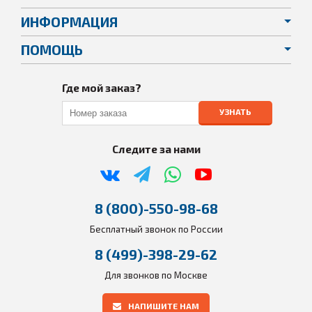
ИНФОРМАЦИЯ
ПОМОЩЬ
Где мой заказ?
УЗНАТЬ
Следите за нами
8 (800)-550-98-68
Бесплатный звонок по России
8 (499)-398-29-62
Для звонков по Москве
НАПИШИТЕ НАМ