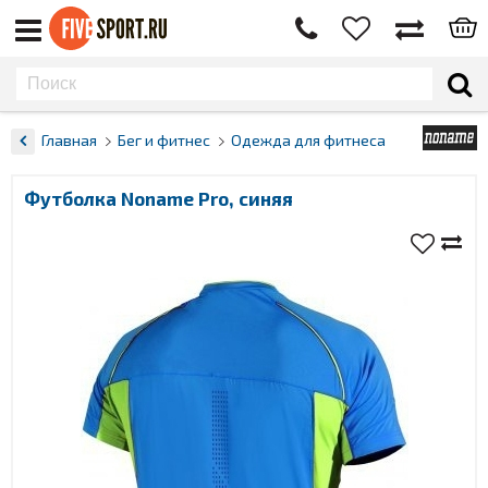
Главная
Бег и фитнес
Одежда для фитнеса
Футболка Noname Pro, синяя