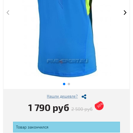
Нашли дешевле?
1 790 руб
- 30%
2 500 руб
Товар закончился