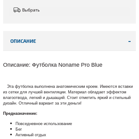
Выбрать
ОПИСАНИЕ
Описание: Футболка Noname Pro Blue
Эта футболка выполнена анатомическим кроем. Имеются вставки
из сетки для лучшей вентиляции. Материал обладает эффектом
влагоотвода, легкий и дышащий. Стоит отметить яркий и стильный
дизайн. Отличный вариант за эти деньги!
Предназначение:
Повседневное использование
Бег
Активный отдых