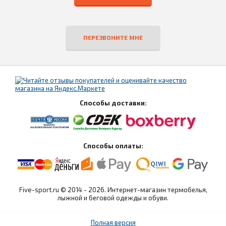
ПЕРЕЗВОНИТЕ МНЕ
Способы доставки:
Способы оплаты:
Five-sport.ru © 2014 - 2026. Интернет-магазин термобелья,
лыжной и беговой одежды и обуви.
Полная версия