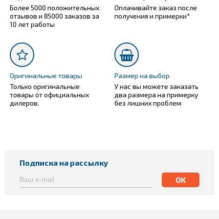
Более 5000 положительных
Оплачивайте заказ после
отзывов и 85000 заказов за
получения и примерки*
10 лет работы
Оригинальные товары
Размер на выбор
Только оригинальные
У нас вы можете заказать
товары от официальных
два размера на примерку
дилеров.
без лишних проблем
Подписка на рассылку