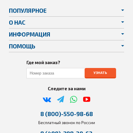
ПОПУЛЯРНОЕ
О НАС
ИНФОРМАЦИЯ
ПОМОЩЬ
Где мой заказ?
УЗНАТЬ
Следите за нами
8 (800)-550-98-68
Бесплатный звонок по России