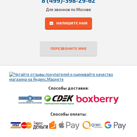
8 (499)-398-29-62
Для звонков по Москве
НАПИШИТЕ НАМ
ПЕРЕЗВОНИТЕ МНЕ
Способы доставки:
Способы оплаты: