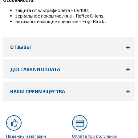
защита от ультрафиолета - UV400;
зеркальное покрытие линз - Reflex G-lens;
антизапотевающее покрытие - Fog-Block .
ОТЗЫВЫ
ДОСТАВКА И ОПЛАТА
НАШИ ПРЕИМУЩЕСТВА
Надежный магазин
Оплата при получении