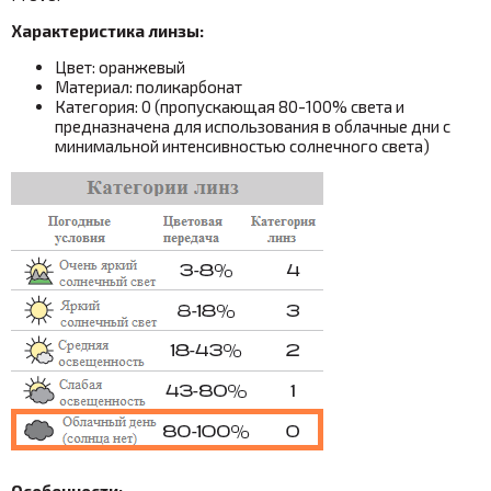
Характеристика линзы:
Цвет: оранжевый
Материал: поликарбонат
Категория: 0 (пропускающая 80-100% света и
предназначена для использования в облачные дни с
минимальной интенсивностью солнечного света)
Особенности: