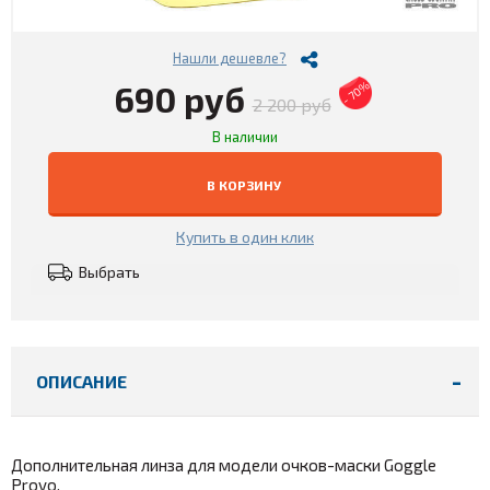
Нашли дешевле?
690 руб
- 70%
2 200 руб
В наличии
В КОРЗИНУ
Купить в один клик
Выбрать
ОПИСАНИЕ
Дополнительная линза для модели очков-маски Goggle
Provo.